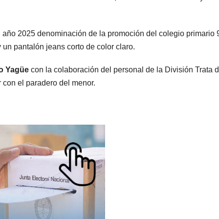
 año 2025 denominación de la promoción del colegio primario 
 un pantalón jeans corto de color claro.
ro Yagüe
con la colaboración del personal de la División Trata 
 con el paradero del menor.