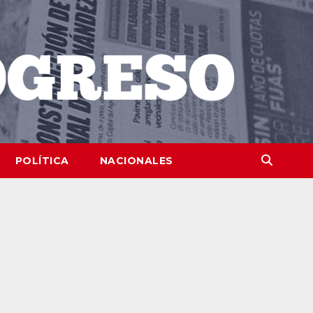
POLÍTICA
NACIONALES