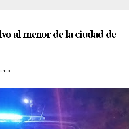
vo al menor de la ciudad de
forres