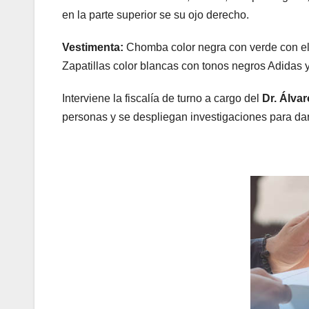
en la parte superior se su ojo derecho.
Vestimenta:
Chomba color negra con verde con el
Zapatillas color blancas con tonos negros Adidas y
Interviene la fiscalía de turno a cargo del
Dr. Álva
personas y se despliegan investigaciones para dar