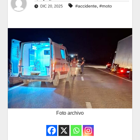
,
#accidente
#moto
DIC 20, 2025
Foto archivo