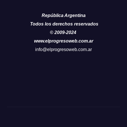
República Argentina
Todos los derechos reservados
© 2009-2024
www.elprogresoweb.com.ar
info@elprogresoweb.com.ar