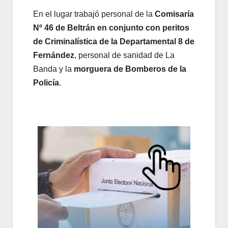
En el lugar trabajó personal de la
Comisaría
Nº 46 de Beltrán en conjunto con
peritos
de Criminalística de la Departamental 8 de
Fernández
, personal de sanidad de La
Banda y la
morguera de Bomberos de la
Policía
.