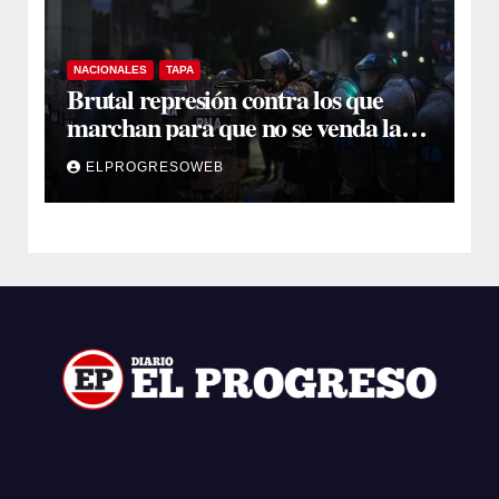
NACIONALES
TAPA
Brutal represión contra los que
marchan para que no se venda la
patria
ELPROGRESOWEB