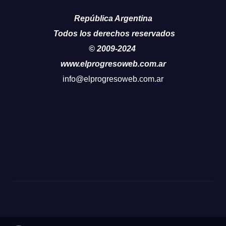
República Argentina
Todos los derechos reservados
© 2009-2024
www.elprogresoweb.com.ar
info@elprogresoweb.com.ar