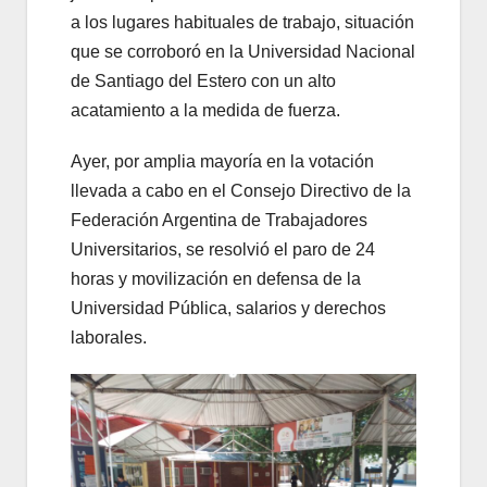
a los lugares habituales de trabajo, situación
que se corroboró en la Universidad Nacional
de Santiago del Estero con un alto
acatamiento a la medida de fuerza.
Ayer, por amplia mayoría en la votación
llevada a cabo en el Consejo Directivo de la
Federación Argentina de Trabajadores
Universitarios, se resolvió el paro de 24
horas y movilización en defensa de la
Universidad Pública, salarios y derechos
laborales.