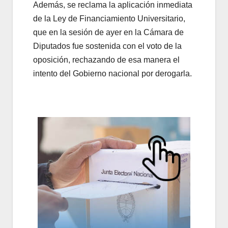
Además, se reclama la aplicación inmediata
de la Ley de Financiamiento Universitario,
que en la sesión de ayer en la Cámara de
Diputados fue sostenida con el voto de la
oposición, rechazando de esa manera el
intento del Gobierno nacional por derogarla.