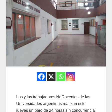
Los y las trabajadores NoDocentes de las
Universidades argentinas realizan este
jueves un paro de 24 horas sin concurrencia