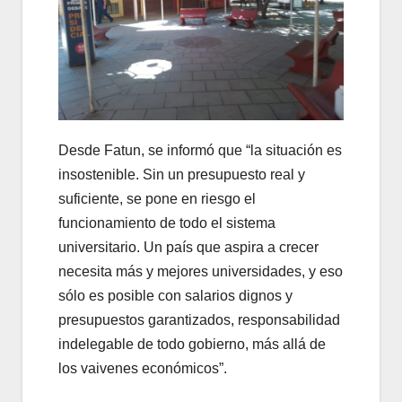
Desde Fatun, se informó que “la situación es
insostenible. Sin un presupuesto real y
suficiente, se pone en riesgo el
funcionamiento de todo el sistema
universitario. Un país que aspira a crecer
necesita más y mejores universidades, y eso
sólo es posible con salarios dignos y
presupuestos garantizados, responsabilidad
indelegable de todo gobierno, más allá de
los vaivenes económicos”.