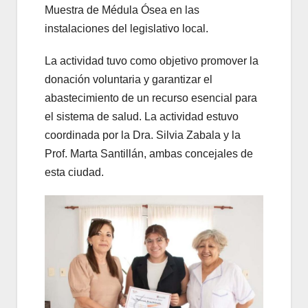
Muestra de Médula Ósea en las
instalaciones del legislativo local.
La actividad tuvo como objetivo promover la
donación voluntaria y garantizar el
abastecimiento de un recurso esencial para
el sistema de salud. La actividad estuvo
coordinada por la Dra. Silvia Zabala y la
Prof. Marta Santillán, ambas concejales de
esta ciudad.