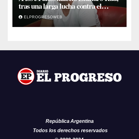
tras una larga lucha contra el
cáncer
ELPROGRESOWEB
República Argentina
Todos los derechos reservados