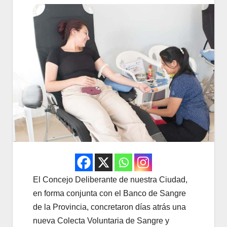
El Concejo Deliberante de nuestra Ciudad,
en forma conjunta con el Banco de Sangre
de la Provincia, concretaron días atrás una
nueva Colecta Voluntaria de Sangre y