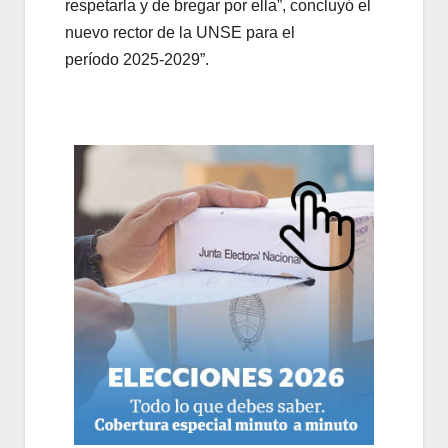
respetarla y de bregar por ella”, concluyó el
nuevo rector de la UNSE para el
período 2025-2029”.