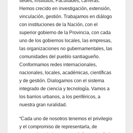
sedes, institutos, Facultades, carreras.
Hemos crecido en investigación, extensión,
vinculación, gestión. Trabajamos en diálogo
con instituciones de la Nación, con el
superior gobierno de la Provincia, con cada
uno de los gobiernos locales, las empresas,
las organizaciones no gubernamentales, las
comunidades del pueblo santiagueño.
Conformamos redes internacionales,
nacionales, locales, académicas, científicas
y de gestión. Dialogamos con el sistema
integrado de ciencia y tecnología. Vamos a
los barrios urbanos, a los periféricos, a
nuestra gran ruralidad.
“Cada uno de nosotros tenemos el privilegio
y el compromiso de representarla, de