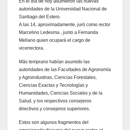
En el día de hoy asumieron las nuevas
autoridades de la Universidad Nacional de
Santiago del Estero.
A las 14, aproximadamente, juró como rector
Marcelino Ledesma , junto a Fernanda
Mellano quien ocupará el cargo de
vicerrectora.
Más temprano habían asumido las
autoridades de las Facultades de Agronomía
y Agroindustrias, Ciencias Forestales,
Ciencias Exactas y Tecnologías y
Humanidades, Ciencias Sociales y de la
Salud, y los respectivos consejeros
directivos y consejeros superiores.
Estos son algunos fragmentos del