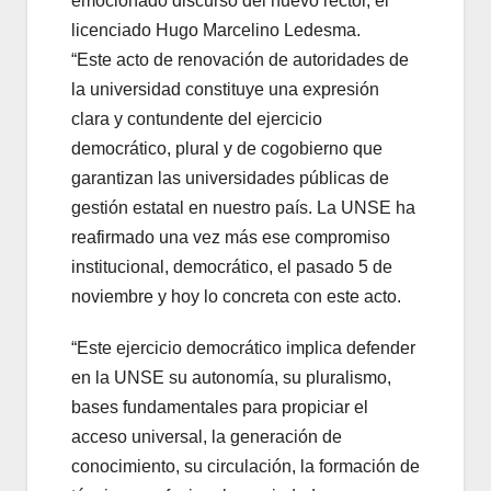
emocionado discurso del nuevo rector, el
licenciado Hugo Marcelino Ledesma.
“Este acto de renovación de autoridades de
la universidad constituye una expresión
clara y contundente del ejercicio
democrático, plural y de cogobierno que
garantizan las universidades públicas de
gestión estatal en nuestro país. La UNSE ha
reafirmado una vez más ese compromiso
institucional, democrático, el pasado 5 de
noviembre y hoy lo concreta con este acto.
“Este ejercicio democrático implica defender
en la UNSE su autonomía, su pluralismo,
bases fundamentales para propiciar el
acceso universal, la generación de
conocimiento, su circulación, la formación de