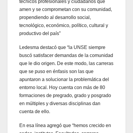
técnicos profesionales y ciudadanos que
amen y se comprometan con su comunidad,
propendiendo al desarrollo social,
tecnológico, económico, político, cultural y
productivo del país”
Ledesma destacó que “la UNSE siempre
buscó satisfacer demandas de la comunidad
que le dio origen. De este modo, las carreras
que se puso en énfasis son las que
apuntaron a solucionar la problemática del
entorno local. Hoy cuenta con más de 80
formaciones de pregrado, grado y posgrado
en múltiples y diversas disciplinas dan
cuenta de ello.
En esa línea agregó que “hemos crecido en