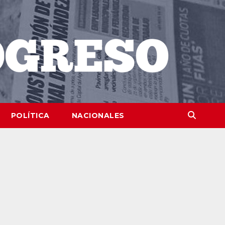
POLÍTICA
NACIONALES