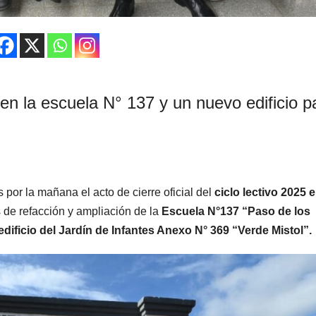
en la escuela N° 137 y un nuevo edificio p
por la mañana el acto de cierre oficial del
ciclo lectivo 2025 
 de refacción y ampliación de la
Escuela N°137 “Paso de los
dificio del Jardín de Infantes Anexo N° 369 “Verde Mistol”.