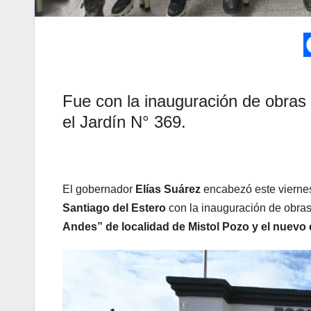
Fue con la inauguración de obras 
el Jardín N° 369.
El gobernador
Elías Suárez
encabezó este viernes 
Santiago del Estero
con la inauguración de obras
Andes” de localidad de Mistol Pozo y el nuevo e