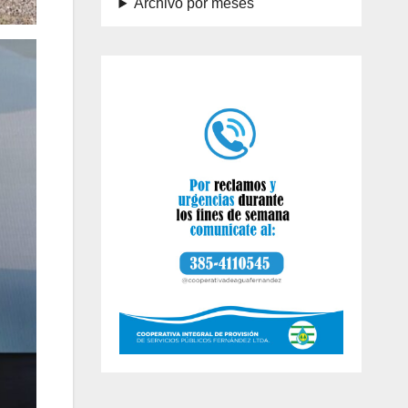
Archivo por meses