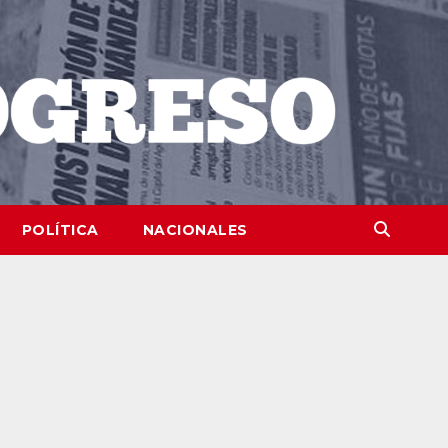
POLÍTICA
NACIONALES