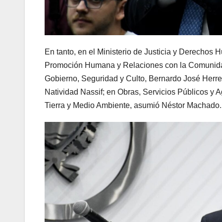
En tanto, en el Ministerio de Justicia y Derechos 
Promoción Humana y Relaciones con la Comunidad,
Gobierno, Seguridad y Culto, Bernardo José Herrer
Natividad Nassif; en Obras, Servicios Públicos y 
Tierra y Medio Ambiente, asumió Néstor Machado.