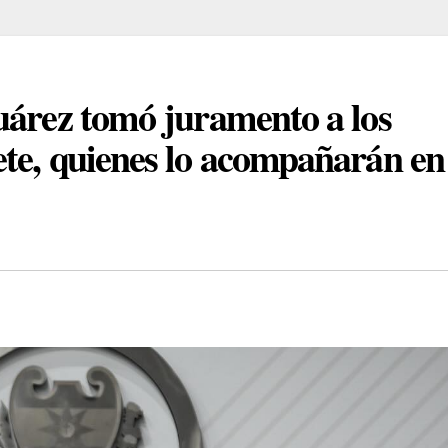
uárez tomó juramento a los
te, quienes lo acompañarán en