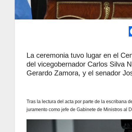
La ceremonia tuvo lugar en el Ce
del vicegobernador Carlos Silva N
Gerardo Zamora, y el senador Jos
Tras la lectura del acta por parte de la escribana
juramento como jefe de Gabinete de Ministros al Dr