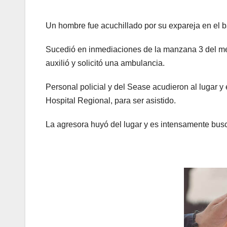
Un hombre fue acuchillado por su expareja en el b
Sucedió en inmediaciones de la manzana 3 del menc
auxilió y solicitó una ambulancia.
Personal policial y del Sease acudieron al lugar y
Hospital Regional, para ser asistido.
La agresora huyó del lugar y es intensamente busc