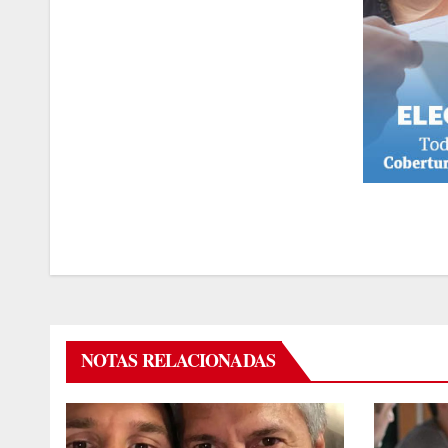
NOTAS RELACIONADAS