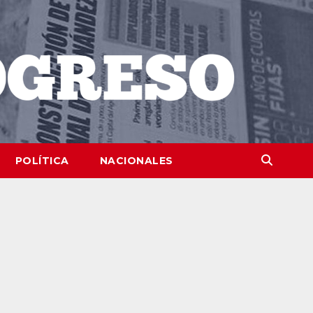
POLÍTICA
NACIONALES