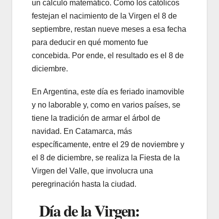
un cálculo matemático. Como los católicos
festejan el nacimiento de la Virgen el 8 de
septiembre, restan nueve meses a esa fecha
para deducir en qué momento fue
concebida. Por ende, el resultado es el 8 de
diciembre.
En Argentina, este día es feriado inamovible
y no laborable y, como en varios países, se
tiene la tradición de armar el árbol de
navidad. En Catamarca, más
específicamente, entre el 29 de noviembre y
el 8 de diciembre, se realiza la Fiesta de la
Virgen del Valle, que involucra una
peregrinación hasta la ciudad.
Día de la Virgen: