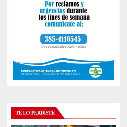
TE LO PERDISTE