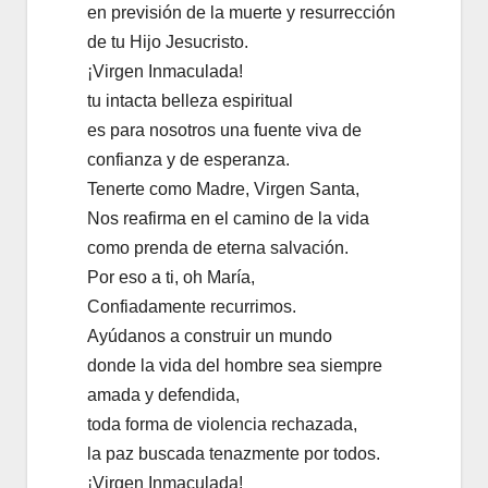
en previsión de la muerte y resurrección
de tu Hijo Jesucristo.
¡Virgen Inmaculada!
tu intacta belleza espiritual
es para nosotros una fuente viva de
confianza y de esperanza.
Tenerte como Madre, Virgen Santa,
Nos reafirma en el camino de la vida
como prenda de eterna salvación.
Por eso a ti, oh María,
Confiadamente recurrimos.
Ayúdanos a construir un mundo
donde la vida del hombre sea siempre
amada y defendida,
toda forma de violencia rechazada,
la paz buscada tenazmente por todos.
¡Virgen Inmaculada!