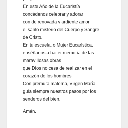
En este Año de la Eucaristía
concédenos celebrar y adorar
con de renovada y ardiente amor
el santo misterio del Cuerpo y Sangre
de Cristo.
En tu escuela, o Mujer Eucarística,
enséñanos a hacer memoria de las
maravillosas obras
que Dios no cesa de realizar en el
corazón de los hombres.
Con premura materna, Virgen María,
guía siempre nuestros pasos por los
senderos del bien.
Amén.