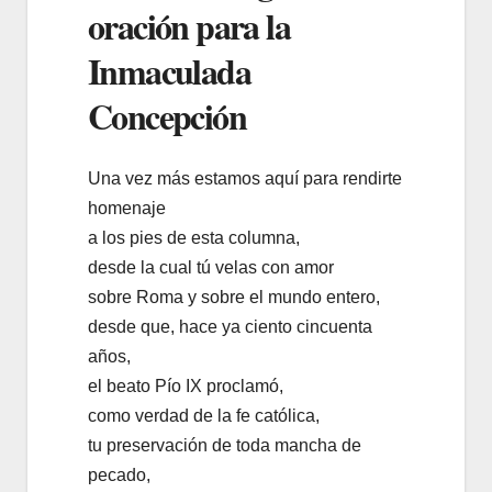
oración para la
Inmaculada
Concepción
Una vez más estamos aquí para rendirte
homenaje
a los pies de esta columna,
desde la cual tú velas con amor
sobre Roma y sobre el mundo entero,
desde que, hace ya ciento cincuenta
años,
el beato Pío IX proclamó,
como verdad de la fe católica,
tu preservación de toda mancha de
pecado,