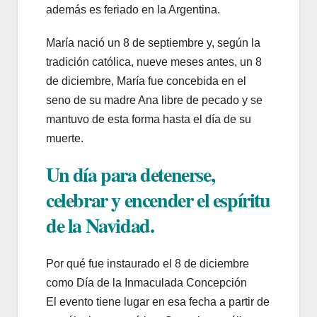
además es feriado en la Argentina.
María nació un 8 de septiembre y, según la
tradición católica, nueve meses antes, un 8
de diciembre, María fue concebida en el
seno de su madre Ana libre de pecado y se
mantuvo de esta forma hasta el día de su
muerte.
Un día para detenerse,
celebrar y encender el espíritu
de la Navidad.
Por qué fue instaurado el 8 de diciembre
como Día de la Inmaculada Concepción
El evento tiene lugar en esa fecha a partir de