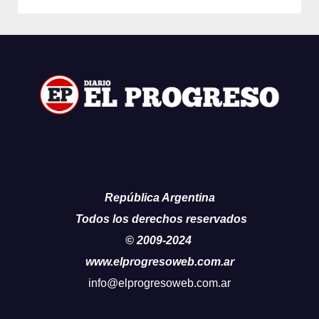
República Argentina
Todos los derechos reservados
© 2009-2024
www.elprogresoweb.com.ar
info@elprogresoweb.com.ar