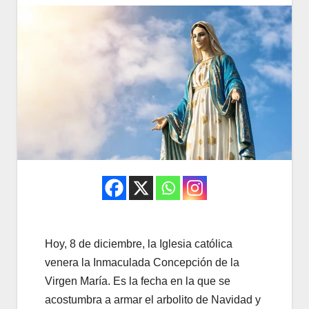
Hoy, 8 de diciembre, la Iglesia católica
venera la Inmaculada Concepción de la
Virgen María. Es la fecha en la que se
acostumbra a armar el arbolito de Navidad y