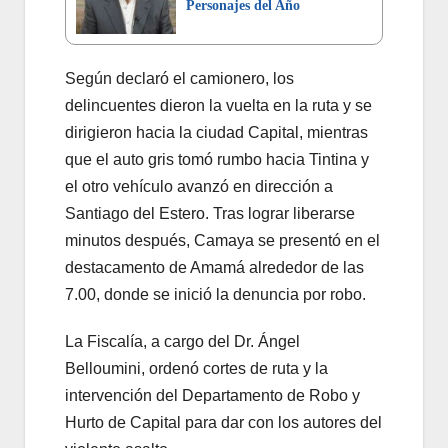
Personajes del Año
Según declaró el camionero, los
delincuentes dieron la vuelta en la ruta y se
dirigieron hacia la ciudad Capital, mientras
que el auto gris tomó rumbo hacia Tintina y
el otro vehículo avanzó en dirección a
Santiago del Estero. Tras lograr liberarse
minutos después, Camaya se presentó en el
destacamento de Amamá alrededor de las
7.00, donde se inició la denuncia por robo.
La Fiscalía, a cargo del Dr. Ángel
Belloumini, ordenó cortes de ruta y la
intervención del Departamento de Robo y
Hurto de Capital para dar con los autores del