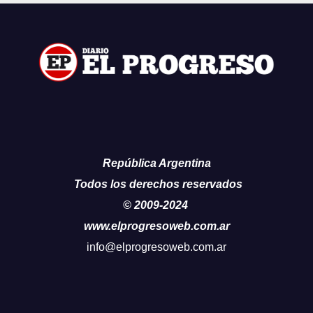
República Argentina
Todos los derechos reservados
© 2009-2024
www.elprogresoweb.com.ar
info@elprogresoweb.com.ar