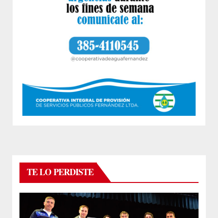
TE LO PERDISTE