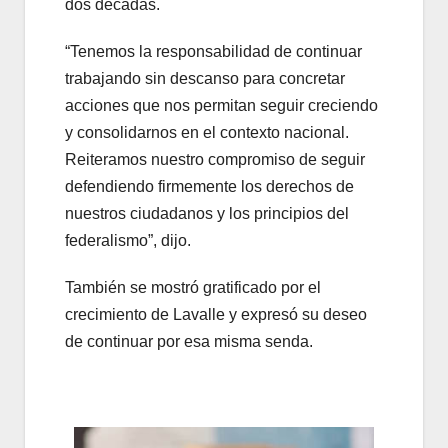
dos décadas.
“Tenemos la responsabilidad de continuar
trabajando sin descanso para concretar
acciones que nos permitan seguir creciendo
y consolidarnos en el contexto nacional.
Reiteramos nuestro compromiso de seguir
defendiendo firmemente los derechos de
nuestros ciudadanos y los principios del
federalismo”, dijo.
También se mostró gratificado por el
crecimiento de Lavalle y expresó su deseo
de continuar por esa misma senda.