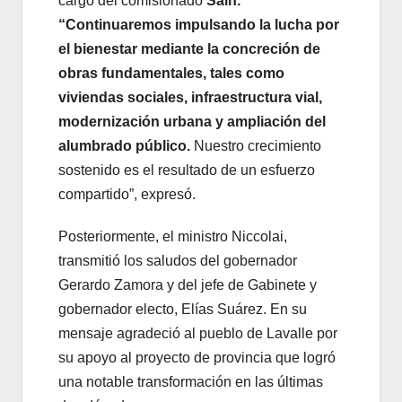
cargo del comisionado
Saín.
“Continuaremos impulsando la lucha por
el bienestar mediante la concreción de
obras fundamentales, tales como
viviendas sociales, infraestructura vial,
modernización urbana y ampliación del
alumbrado público.
Nuestro crecimiento
sostenido es el resultado de un esfuerzo
compartido”, expresó.
Posteriormente, el ministro Niccolai,
transmitió los saludos del gobernador
Gerardo Zamora y del jefe de Gabinete y
gobernador electo, Elías Suárez. En su
mensaje agradeció al pueblo de Lavalle por
su apoyo al proyecto de provincia que logró
una notable transformación en las últimas