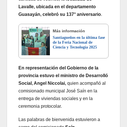
Lavalle, ubicada en el departamento
Guasayán, celebró su 137° aniversario
.
Más información
Santiagueños en la última fase
de la Feria Nacional de
Ciencia y Tecnología 2025
En representación del Gobierno de la
provincia estuvo el ministro de Desarrolló
Social, Angel Niccolai,
quien acompañó al
comisionado municipal José Saín en la
entrega de viviendas sociales y en la
ceremonia protocolar.
Las palabras de bienvenida estuvieron a