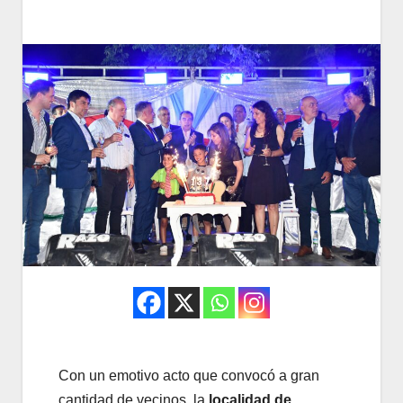
Con un emotivo acto que convocó a gran
cantidad de vecinos, la
localidad de