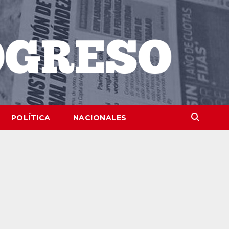
POLÍTICA
NACIONALES