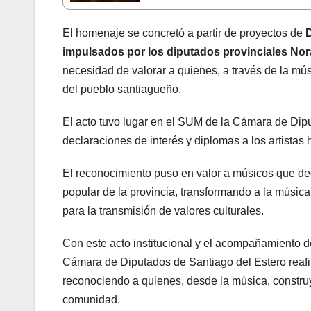
El homenaje se concretó a partir de proyectos de
D
impulsados por los diputados provinciales Nor
necesidad de valorar a quienes, a través de la músi
del pueblo santiagueño.
El acto tuvo lugar en el SUM de la Cámara de Dipu
declaraciones de interés y diplomas a los artista
El reconocimiento puso en valor a músicos que dedic
popular de la provincia, transformando a la músic
para la transmisión de valores culturales.
Con este acto institucional y el acompañamiento 
Cámara de Diputados de Santiago del Estero reafirm
reconociendo a quienes, desde la música, construy
comunidad.