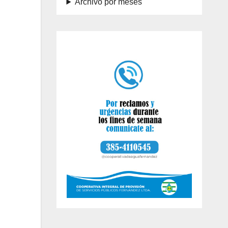
Archivo por meses