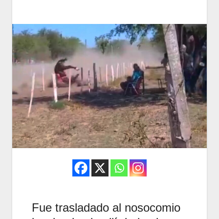
Fue trasladado al nosocomio