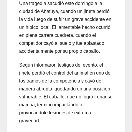
Una tragedia sacudió este domingo a la
ciudad de Añatuya, cuando un jinete perdió
la vida luego de sufrir un grave accidente en
un hípico local. El lamentable hecho ocurrió
en plena carrera cuadrera, cuando el
competidor cayó al suelo y fue aplastado
accidentalmente por su propio caballo.
Según informaron testigos del evento, el
jinete perdió el control del animal en uno de
los tramos de la competencia y cayó de
manera abrupta, quedando en una posición
vulnerable. El caballo, que no logró frenar su
marcha, terminó impactándolo,
provocándole lesiones de extrema
gravedad.