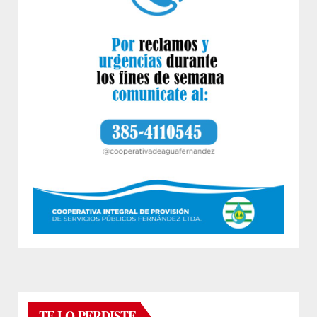
TE LO PERDISTE