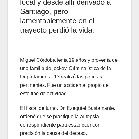
local y desde allí derivado a
Santiago, pero
lamentablemente en el
trayecto perdió la vida.
Miguel Córdoba tenía 19 años y provenía de
una familia de jockey. Criminalística de la
Departamental 13 realizó las pericias
pertinentes. Fue un accidente, propio de
este tipo de actividad.
El fiscal de turno, Dr. Ezequiel Bustamante,
ordenó que se practique la autopsia
correspondiente para establecer con
precisión la causa del deceso.