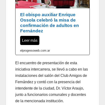
El obispo auxiliar Enrique
Ossola celebró la misa de
confirmación de adultos en
Fernández
Leer más
elprogresoweb.com.ar
El encuentro de presentación de esta
iniciativa intercarrera, se llevó a cabo en las
instalaciones del salón del Club Amigos de
Fernández y contó con la presencia del
intendente de la ciudad, Dr. Víctor Araujo,
junto a funcionarios comunales y docentes
de la mencionada institución.