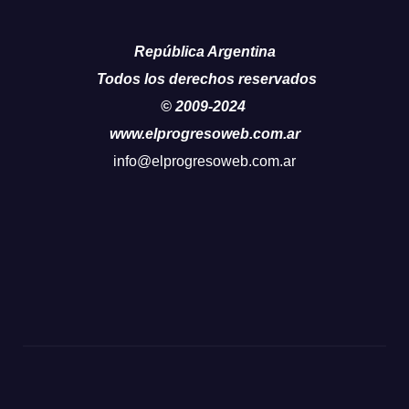
República Argentina
Todos los derechos reservados
© 2009-2024
www.elprogresoweb.com.ar
info@elprogresoweb.com.ar