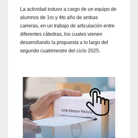
La actividad estuvo a cargo de un equipo de
alumnos de 1ro y 4to año de ambas
carreras, en un trabajo de articulación entre
diferentes cátedras, los cuales vienen
desarrollando la propuesta a lo largo del
segundo cuatrimestre del ciclo 2025.