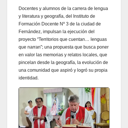
Docentes y alumnos de la carrera de lengua
y literatura y geografía, del Instituto de
Formación Docente Nº 3 de la ciudad de
Fernández, impulsan la ejecución del
proyecto “Territorios que cuentan… lenguas
que narran”; una propuesta que busca poner
en valor las memorias y relatos locales, que
pincelan desde la geografía, la evolución de
una comunidad que aspiró y logró su propia
identidad.