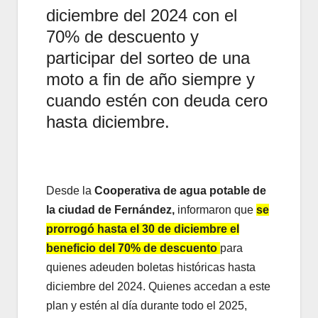
diciembre del 2024 con el
70% de descuento y
participar del sorteo de una
moto a fin de año siempre y
cuando estén con deuda cero
hasta diciembre.
Desde la
Cooperativa de agua potable de
la ciudad de Fernández,
informaron que
se
prorrogó hasta el 30 de diciembre el
beneficio del 70% de descuento
para
quienes adeuden boletas históricas hasta
diciembre del 2024. Quienes accedan a este
plan y estén al día durante todo el 2025,