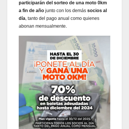
participarán del sorteo de una moto 0km
a fin de año
junto con los demás
socios al
día
, tanto del pago anual como quienes
abonan mensualmente.