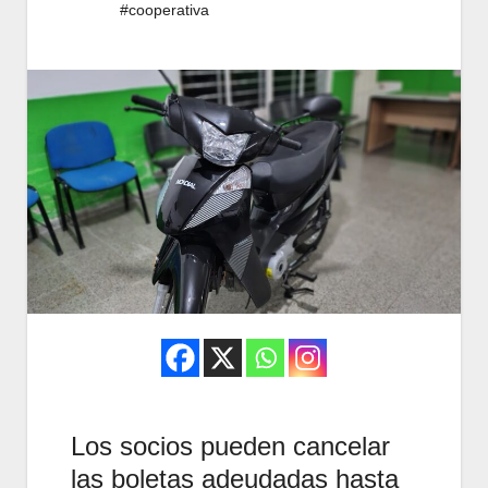
#cooperativa
Los socios pueden cancelar
las boletas adeudadas hasta