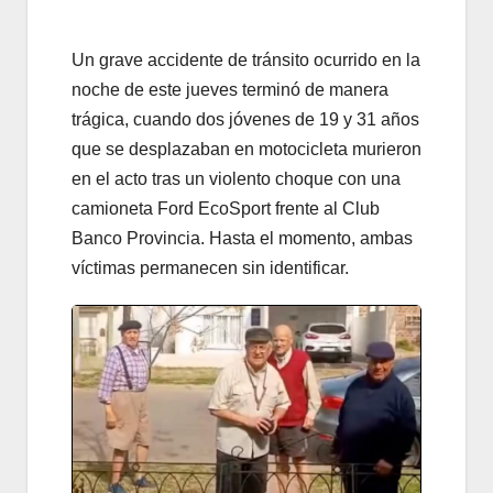
Un grave accidente de tránsito ocurrido en la
noche de este jueves terminó de manera
trágica, cuando dos jóvenes de 19 y 31 años
que se desplazaban en motocicleta murieron
en el acto tras un violento choque con una
camioneta Ford EcoSport frente al Club
Banco Provincia. Hasta el momento, ambas
víctimas permanecen sin identificar.