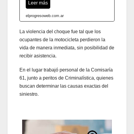
Leer más
elprogresoweb.com.ar
La violencia del choque fue tal que los
ocupantes de la motocicleta perdieron la
vida de manera inmediata, sin posibilidad de
recibir asistencia.
En el lugar trabajó personal de la Comisaría
61, junto a peritos de Criminalística, quienes
buscan determinar las causas exactas del
siniestro.