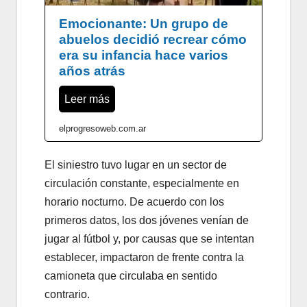
Emocionante: Un grupo de
abuelos decidió recrear cómo
era su infancia hace varios
años atrás
Leer más
elprogresoweb.com.ar
El siniestro tuvo lugar en un sector de
circulación constante, especialmente en
horario nocturno. De acuerdo con los
primeros datos, los dos jóvenes venían de
jugar al fútbol y, por causas que se intentan
establecer, impactaron de frente contra la
camioneta que circulaba en sentido
contrario.