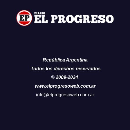
República Argentina
Todos los derechos reservados
© 2009-2024
www.elprogresoweb.com.ar
info@elprogresoweb.com.ar