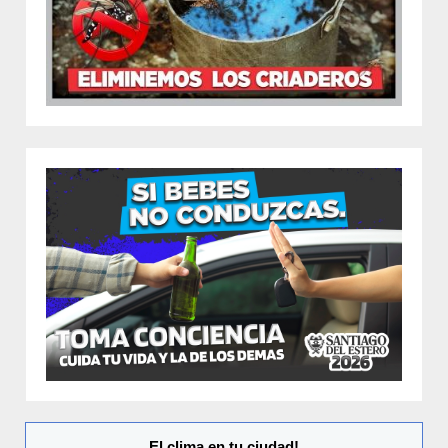
El clima en tu ciudad!