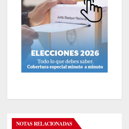
NOTAS RELACIONADAS