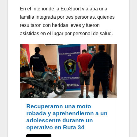
En el interior de la EcoSport viajaba una
familia integrada por tres personas, quienes
resultaron con heridas leves y fueron
asistidas en el lugar por personal de salud.
Recuperaron una moto
robada y aprehendieron a un
adolescente durante un
operativo en Ruta 34