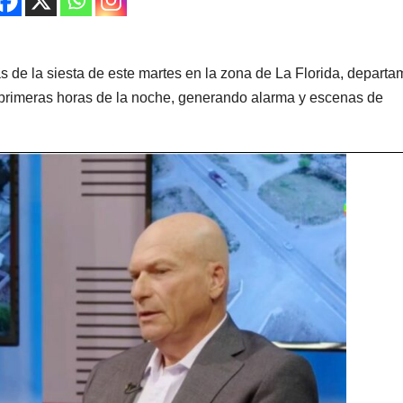
s de la siesta de este martes en la zona de La Florida, depart
s primeras horas de la noche, generando alarma y escenas de