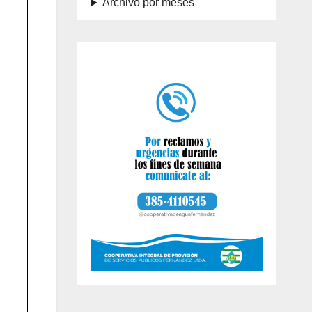
Archivo por meses