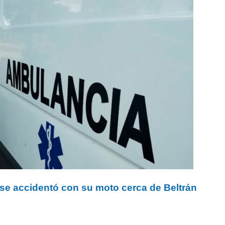
 se accidentó con su moto cerca de Beltrán