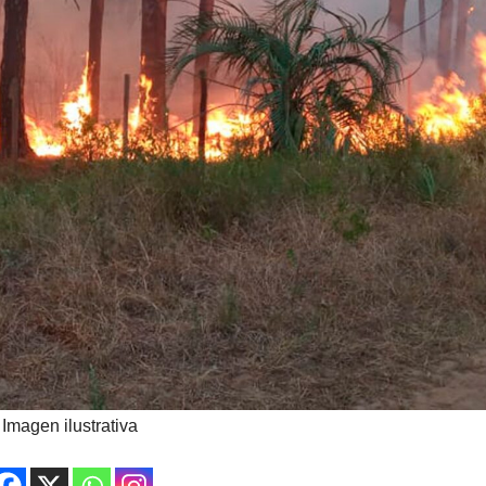
Imagen ilustrativa