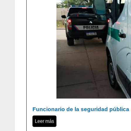
Funcionario de la seguridad pública
Leer más