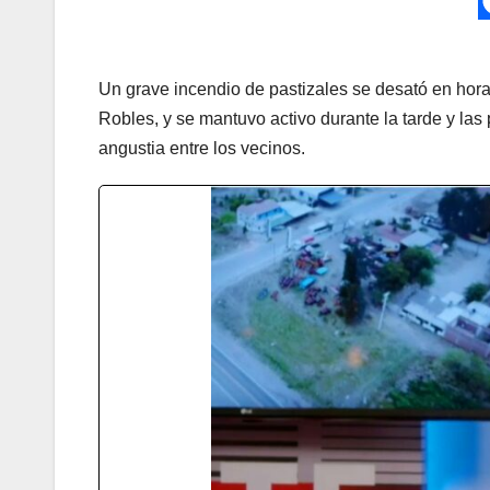
Un grave incendio de pastizales se desató en hora
Robles, y se mantuvo activo durante la tarde y la
angustia entre los vecinos.