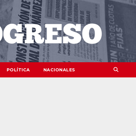
POLÍTICA
NACIONALES