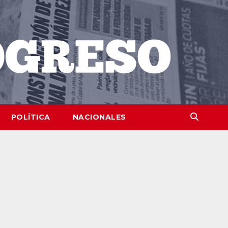
POLÍTICA
NACIONALES