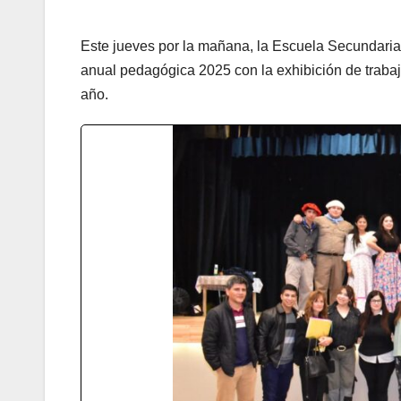
Este jueves por la mañana, la Escuela Secundaria 
anual pedagógica 2025 con la exhibición de traba
año.