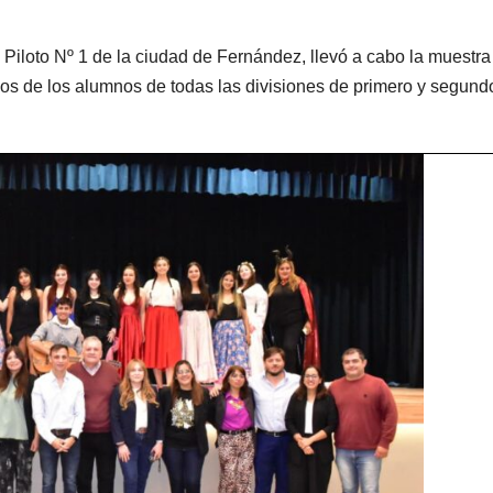
Piloto Nº 1 de la ciudad de Fernández, llevó a cabo la muestra
jos de los alumnos de todas las divisiones de primero y segund