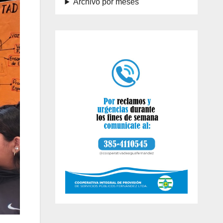
Archivo por meses