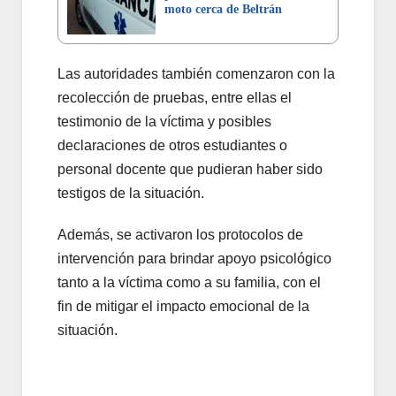
moto cerca de Beltrán
Las autoridades también comenzaron con la
recolección de pruebas, entre ellas el
testimonio de la víctima y posibles
declaraciones de otros estudiantes o
personal docente que pudieran haber sido
testigos de la situación.
Además, se activaron los protocolos de
intervención para brindar apoyo psicológico
tanto a la víctima como a su familia, con el
fin de mitigar el impacto emocional de la
situación.