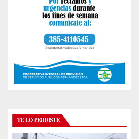
TE LO PERDISTE