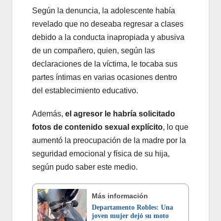
Según la denuncia, la adolescente había
revelado que no deseaba regresar a clases
debido a la conducta inapropiada y abusiva
de un compañero, quien, según las
declaraciones de la víctima, le tocaba sus
partes íntimas en varias ocasiones dentro
del establecimiento educativo.
Además,
el agresor le habría solicitado
fotos de contenido sexual explícito
, lo que
aumentó la preocupación de la madre por la
seguridad emocional y física de su hija,
según pudo saber este medio.
Más información
Departamento Robles: Una
joven mujer dejó su moto