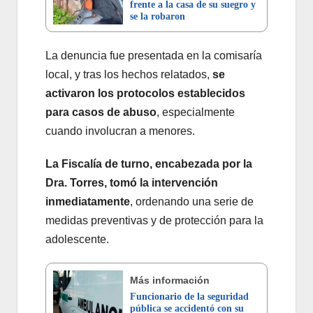
frente a la casa de su suegro y
se la robaron
La denuncia fue presentada en la comisaría
local, y tras los hechos relatados,
se
activaron los protocolos establecidos
para casos de abuso
, especialmente
cuando involucran a menores.
La Fiscalía de turno, encabezada por la
Dra. Torres, tomó la intervención
inmediatamente
, ordenando una serie de
medidas preventivas y de protección para la
adolescente.
Más información
Funcionario de la seguridad
pública se accidentó con su