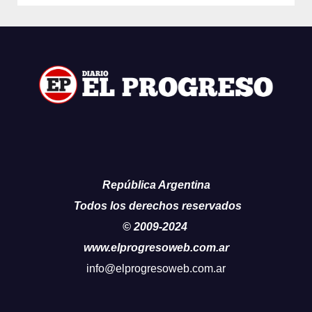
República Argentina
Todos los derechos reservados
© 2009-2024
www.elprogresoweb.com.ar
info@elprogresoweb.com.ar