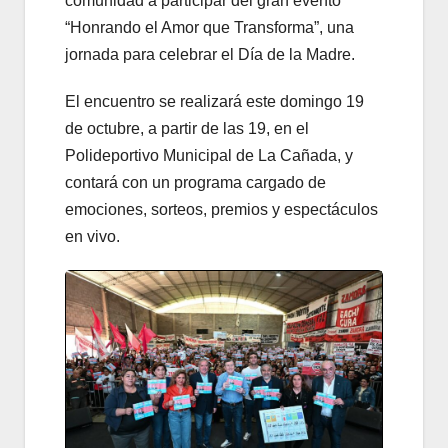
comunidad a participar del gran evento
“Honrando el Amor que Transforma”, una
jornada para celebrar el Día de la Madre.
El encuentro se realizará este domingo 19
de octubre, a partir de las 19, en el
Polideportivo Municipal de La Cañada, y
contará con un programa cargado de
emociones, sorteos, premios y espectáculos
en vivo.