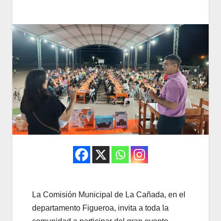
La Comisión Municipal de La Cañada, en el
departamento Figueroa, invita a toda la