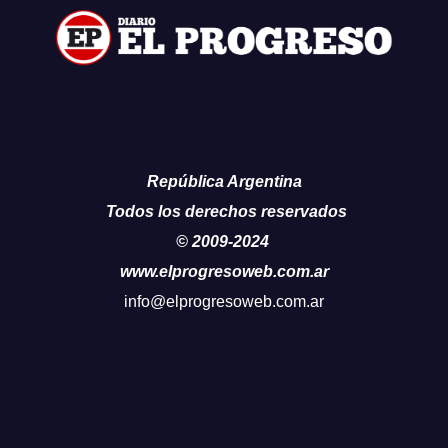
República Argentina
Todos los derechos reservados
© 2009-2024
www.elprogresoweb.com.ar
info@elprogresoweb.com.ar