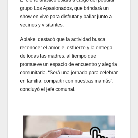
grupo Los Apasionados, que brindará un
show en vivo para disfrutar y bailar junto a
vecinos y visitantes.
Abiakel destacó que la actividad busca
reconocer el amor, el esfuerzo y la entrega
de todas las madres, al tiempo que
promueve un espacio de encuentro y alegría
comunitaria. “Será una jornada para celebrar
en familia, compartir con nuestras mamás”,
concluyó el jefe comunal.