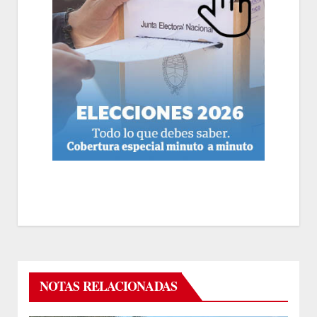
NOTAS RELACIONADAS