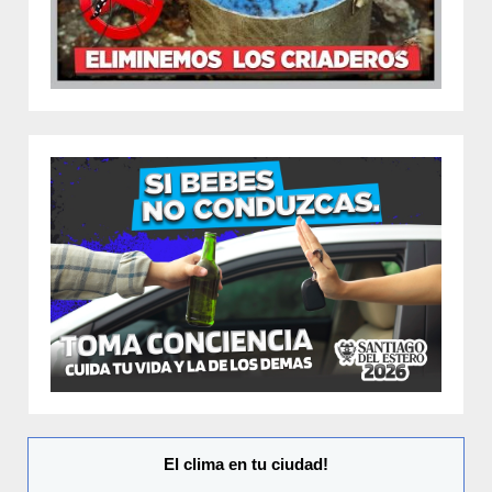
El clima en tu ciudad!