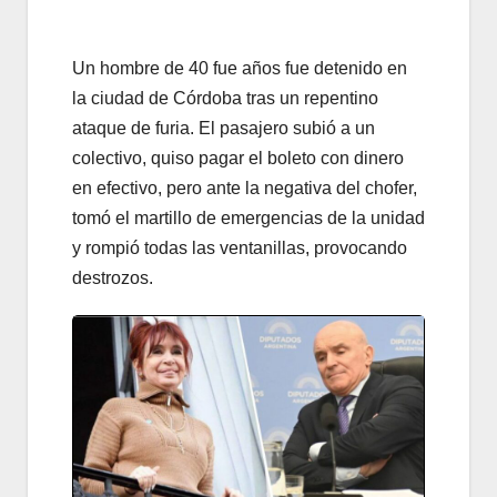
Un hombre de 40 fue años fue detenido en
la ciudad de Córdoba tras un repentino
ataque de furia. El pasajero subió a un
colectivo, quiso pagar el boleto con dinero
en efectivo, pero ante la negativa del chofer,
tomó el martillo de emergencias de la unidad
y rompió todas las ventanillas, provocando
destrozos.