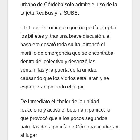
urbano de Córdoba solo admite el uso de la
tarjeta RedBus y la SUBE.
El chofer le comunicó que no podía aceptar
los billetes y, tras una breve discusión, el
pasajero desató toda su ira: arrancó el
martillo de emergencia que se encontraba
dentro del colectivo y destrozó las
ventanillas y la puerta de la unidad,
causando que los vidrios estallaran y se
esparcieran por todo el lugar.
De inmediato el chofer de la unidad
reaccionó y activó el botón antipánico, lo
que provocó que a los pocos segundos
patrullas de la policía de Córdoba acudieran
al lugar.