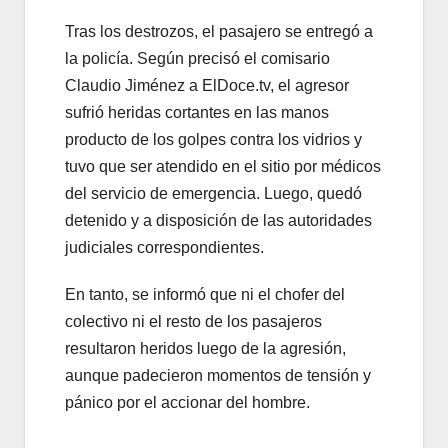
Tras los destrozos, el pasajero se entregó a
la policía. Según precisó el comisario
Claudio Jiménez a ElDoce.tv, el agresor
sufrió heridas cortantes en las manos
producto de los golpes contra los vidrios y
tuvo que ser atendido en el sitio por médicos
del servicio de emergencia. Luego, quedó
detenido y a disposición de las autoridades
judiciales correspondientes.
En tanto, se informó que ni el chofer del
colectivo ni el resto de los pasajeros
resultaron heridos luego de la agresión,
aunque padecieron momentos de tensión y
pánico por el accionar del hombre.