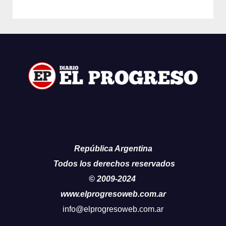
República Argentina
Todos los derechos reservados
© 2009-2024
www.elprogresoweb.com.ar
info@elprogresoweb.com.ar