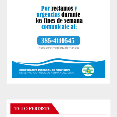
TE LO PERDISTE