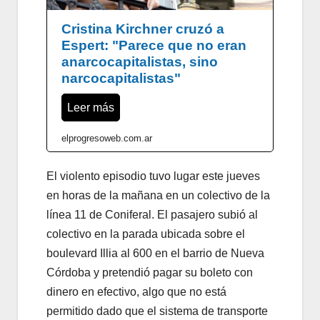
Cristina Kirchner cruzó a
Espert: "Parece que no eran
anarcocapitalistas, sino
narcocapitalistas"
Leer más
elprogresoweb.com.ar
El violento episodio tuvo lugar este jueves
en horas de la mañana en un colectivo de la
línea 11 de Coniferal. El pasajero subió al
colectivo en la parada ubicada sobre el
boulevard Illia al 600 en el barrio de Nueva
Córdoba y pretendió pagar su boleto con
dinero en efectivo, algo que no está
permitido dado que el sistema de transporte