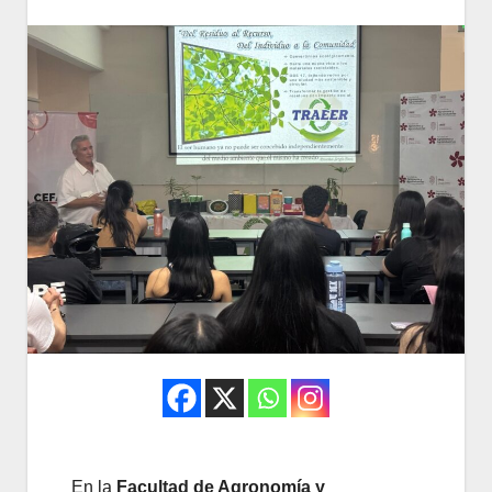
En la
Facultad de Agronomía y