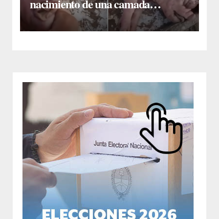
nacimiento de una camada
lechones con graves deformaciones