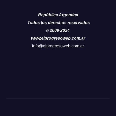
República Argentina
Todos los derechos reservados
© 2009-2024
www.elprogresoweb.com.ar
info@elprogresoweb.com.ar