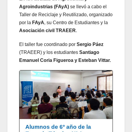
Agroindustrias (FAyA)
se llevó a cabo el
Taller de Reciclaje y Reutilizado, organizado
por la
FAyA
, su Centro de Estudiantes y la
Asociación civil TRAEER
.
El taller fue coordinado por
Sergio Páez
(TRAEER) y los estudiantes
Santiago
Emanuel Coria Figueroa y Esteban Vittar.
Alumnos de 6º año de la