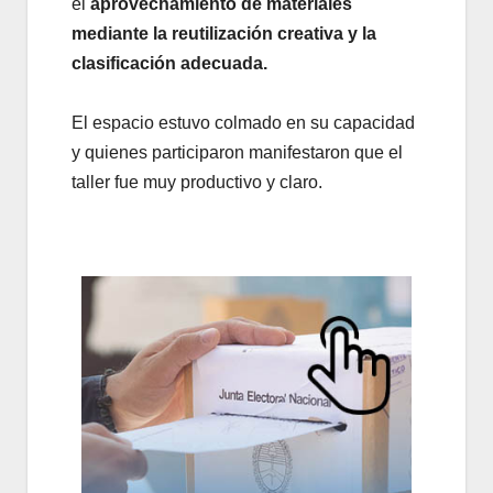
el
aprovechamiento de materiales
mediante la reutilización creativa y la
clasificación adecuada.
El espacio estuvo colmado en su capacidad
y quienes participaron manifestaron que el
taller fue muy productivo y claro.