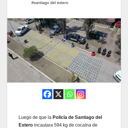
#santiago del estero
Luego de que la
Policía de Santiago del
Estero
incautara 594 kg de cocaína de