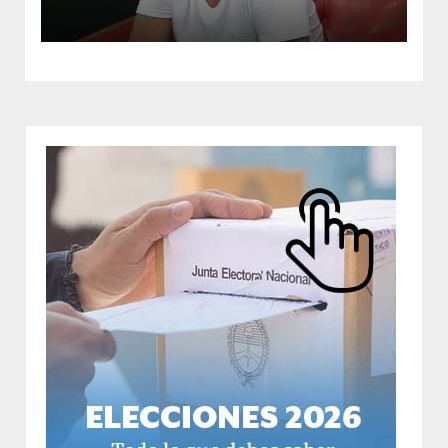
cáncer