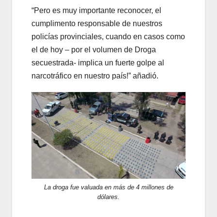
“Pero es muy importante reconocer, el
cumplimento responsable de nuestros
policías provinciales, cuando en casos como
el de hoy – por el volumen de Droga
secuestrada- implica un fuerte golpe al
narcotráfico en nuestro país!” añadió.
La droga fue valuada en más de 4 millones de
dólares.