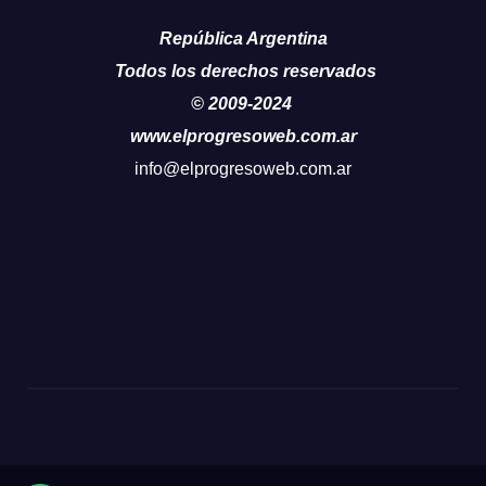
República Argentina
Todos los derechos reservados
© 2009-2024
www.elprogresoweb.com.ar
info@elprogresoweb.com.ar