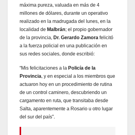
máxima pureza, valuada en más de 4
millones de dólares, durante un operativo
realizado en la madrugada del lunes, en la
localidad de
Malbrán
; el propio gobernador
de la provincia,
Dr. Gerardo Zamora
felicitó
a la fuerza policial en una publicación en
sus redes sociales, donde escribió:
“Mis felicitaciones a la
Policía de la
Provincia
, y en especial a los miembros que
actuaron hoy en un procedimiento de rutina
de un control caminero, descubriendo un
cargamento en ruta, que transitaba desde
Salta, aparentemente a Rosario u otro lugar
del sur del país”.