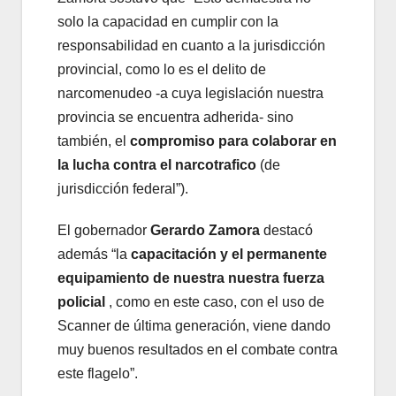
solo la capacidad en cumplir con la
responsabilidad en cuanto a la jurisdicción
provincial, como lo es el delito de
narcomenudeo -a cuya legislación nuestra
provincia se encuentra adherida- sino
también, el
compromiso para colaborar en
la lucha contra el narcotrafico
(de
jurisdicción federal”).
El gobernador
Gerardo Zamora
destacó
además “la
capacitación y el permanente
equipamiento de nuestra nuestra fuerza
policial
, como en este caso, con el uso de
Scanner de última generación, viene dando
muy buenos resultados en el combate contra
este flagelo”.