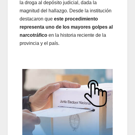
la droga al depósito judicial, dada la
magnitud del hallazgo. Desde la institución
destacaron que
este procedimiento
representa uno de los mayores golpes al
narcotráfico
en la historia reciente de la
provincia y el país.