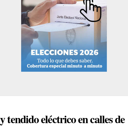
 tendido eléctrico en calles de