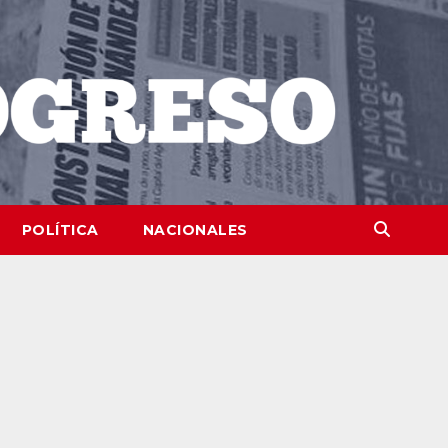
POLÍTICA
NACIONALES