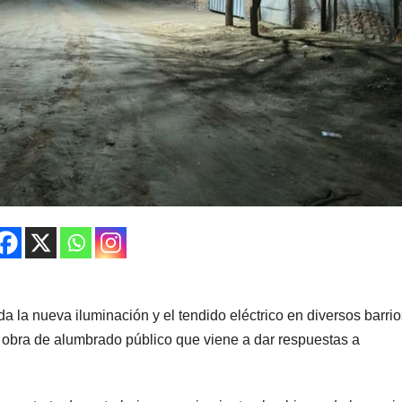
 la nueva iluminación y el tendido eléctrico en diversos barri
 obra de alumbrado público que viene a dar respuestas a