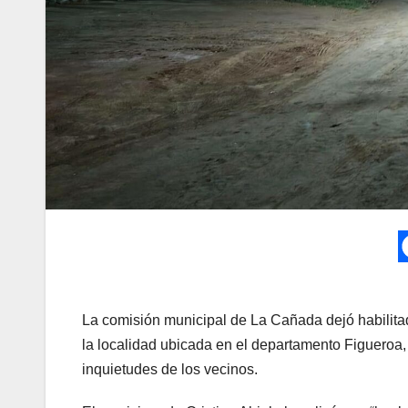
La comisión municipal de La Cañada dejó habilitada
la localidad ubicada en el departamento Figueroa,
inquietudes de los vecinos.