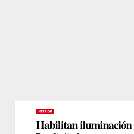
INTERIOR
Habilitan iluminación y