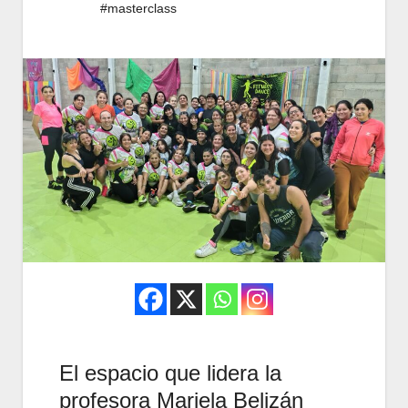
#masterclass
El espacio que lidera la
profesora Mariela Belizán