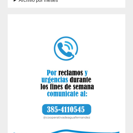
Archivo por meses