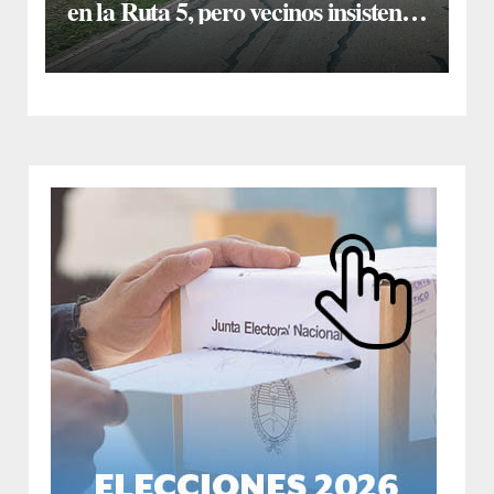
en la Ruta 5, pero vecinos insisten
en un reclamo integral