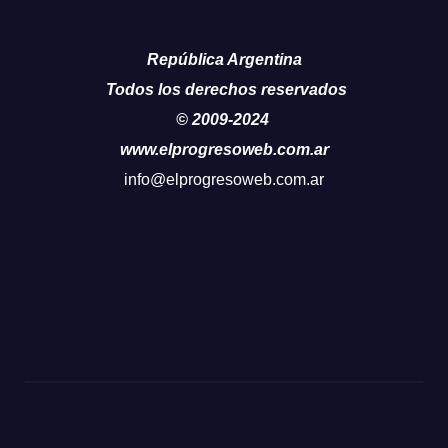
República Argentina
Todos los derechos reservados
© 2009-2024
www.elprogresoweb.com.ar
info@elprogresoweb.com.ar