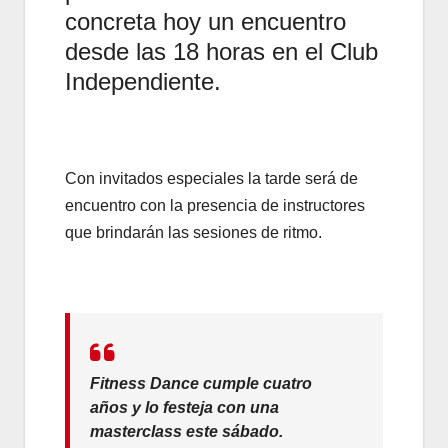
concreta hoy un encuentro
desde las 18 horas en el Club
Independiente.
Con invitados especiales la tarde será de
encuentro con la presencia de instructores
que brindarán las sesiones de ritmo.
Fitness Dance cumple cuatro
años y lo festeja con una
masterclass este sábado.