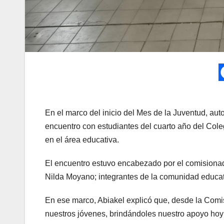
En el marco del inicio del Mes de la Juventud, au
encuentro con estudiantes del cuarto año del Cole
en el área educativa.
El encuentro estuvo encabezado por el comisionad
Nilda Moyano; integrantes de la comunidad educa
En ese marco, Abiakel explicó que, desde la Comi
nuestros jóvenes, brindándoles nuestro apoyo hoy 