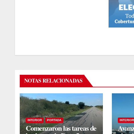
NOTAS RELACIONADAS
INTERIOR
PORTADA
INTERIOR
Comenzaron las tareas de
Avanz