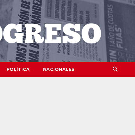
POLÍTICA
NACIONALES