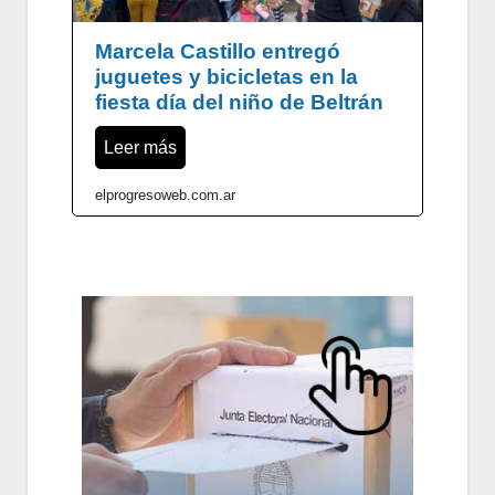
Marcela Castillo entregó
juguetes y bicicletas en la
fiesta día del niño de Beltrán
Leer más
elprogresoweb.com.ar