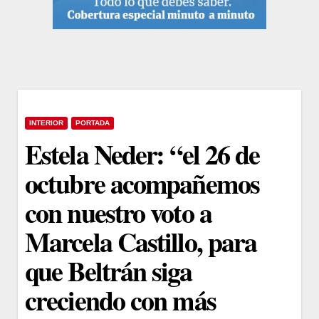
INTERIOR
PORTADA
Estela Neder: “el 26 de
octubre acompañemos
con nuestro voto a
Marcela Castillo, para
que Beltrán siga
creciendo con más