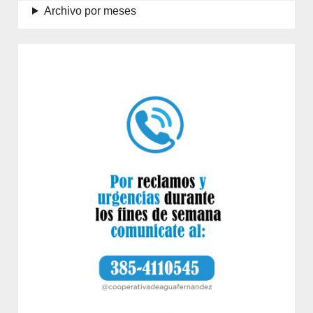
Archivo por meses