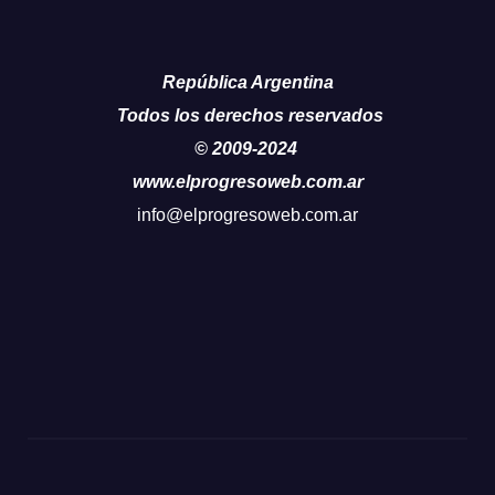
República Argentina
Todos los derechos reservados
© 2009-2024
www.elprogresoweb.com.ar
info@elprogresoweb.com.ar