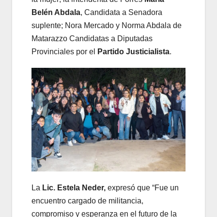
Belén Abdala
, Candidata a Senadora
suplente; Nora Mercado y Norma Abdala de
Matarazzo Candidatas a Diputadas
Provinciales por el
Partido Justicialista
.
La
Lic. Estela Neder,
expresó que “Fue un
encuentro cargado de militancia,
compromiso y esperanza en el futuro de la