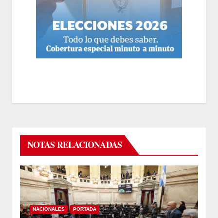
NOTAS RELACIONADAS
NACIONALES
PORTADA