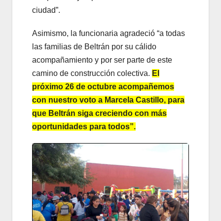
ciudad”.
Asimismo, la funcionaria agradeció “a todas
las familias de Beltrán por su cálido
acompañamiento y por ser parte de este
camino de construcción colectiva.
El
próximo 26 de octubre acompañemos
con nuestro voto a Marcela Castillo, para
que Beltrán siga creciendo con más
oportunidades para todos”.