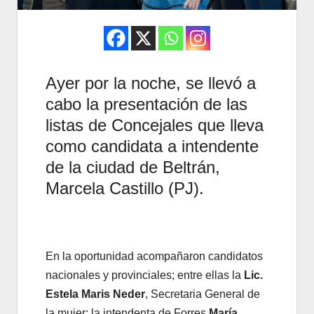
Ayer por la noche, se llevó a
cabo la presentación de las
listas de Concejales que lleva
como candidata a intendente
de la ciudad de Beltrán,
Marcela Castillo (PJ).
En la oportunidad acompañaron candidatos
nacionales y provinciales; entre ellas la
Lic.
Estela Maris Neder
, Secretaria General de
la mujer; la intendenta de Forres
María