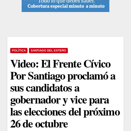
POLÍTICA
SANTIAGO DEL ESTERO
Video: El Frente Cívico
Por Santiago proclamó a
sus candidatos a
gobernador y vice para
las elecciones del próximo
26 de octubre