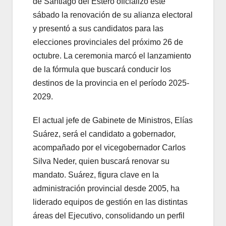
de Santiago del Estero oficializó este
sábado la renovación de su alianza electoral
y presentó a sus candidatos para las
elecciones provinciales del próximo 26 de
octubre. La ceremonia marcó el lanzamiento
de la fórmula que buscará conducir los
destinos de la provincia en el período 2025-
2029.
El actual jefe de Gabinete de Ministros, Elías
Suárez, será el candidato a gobernador,
acompañado por el vicegobernador Carlos
Silva Neder, quien buscará renovar su
mandato. Suárez, figura clave en la
administración provincial desde 2005, ha
liderado equipos de gestión en las distintas
áreas del Ejecutivo, consolidando un perfil