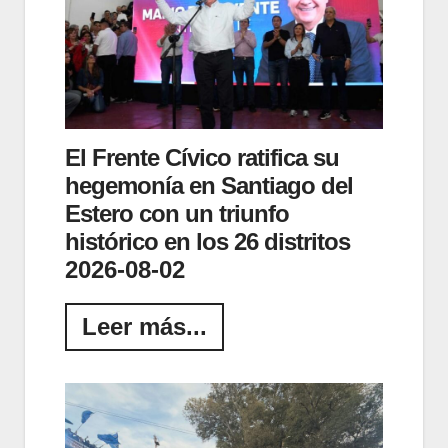
El Frente Cívico ratifica su
hegemonía en Santiago del
Estero con un triunfo
histórico en los 26 distritos
2026-08-02
Leer más...