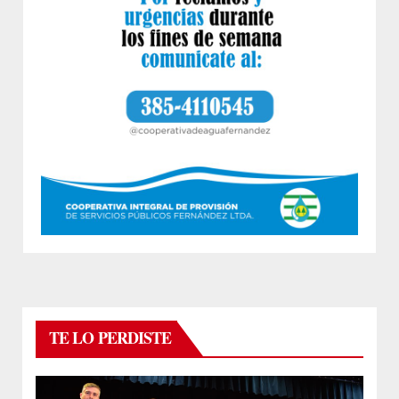
TE LO PERDISTE