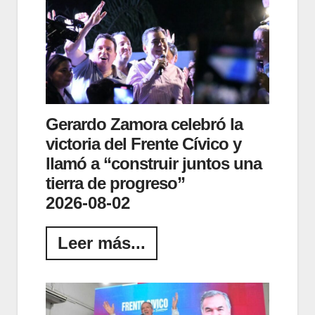
Gerardo Zamora celebró la
victoria del Frente Cívico y
llamó a “construir juntos una
tierra de progreso”
2026-08-02
Leer más...