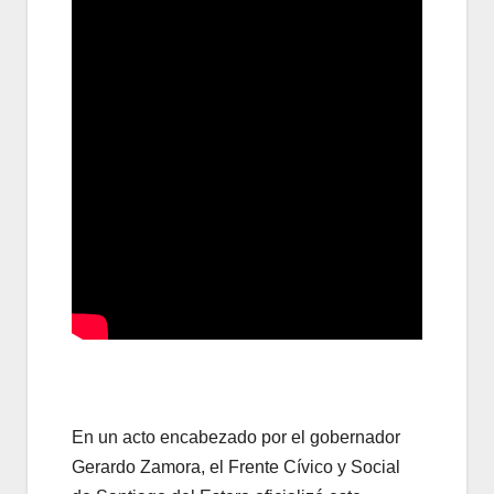
En un acto encabezado por el gobernador
Gerardo Zamora, el Frente Cívico y Social