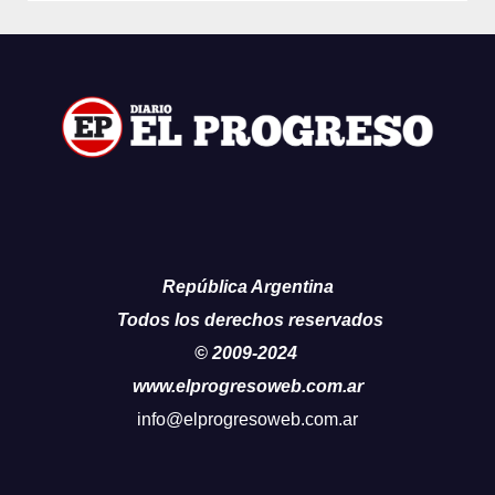
República Argentina
Todos los derechos reservados
© 2009-2024
www.elprogresoweb.com.ar
info@elprogresoweb.com.ar