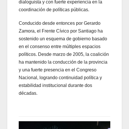
dialoguista y con fuerte experiencia en la
coordinación de políticas públicas.
Conducido desde entonces por Gerardo
Zamora, el Frente Cívico por Santiago ha
sostenido un esquema de gobierno basado
en el consenso entre múltiples espacios
políticos. Desde marzo de 2005, la coalición
ha mantenido la conducción de la provincia
y una fuerte presencia en el Congreso
Nacional, logrando continuidad política y
estabilidad institucional durante dos
décadas.