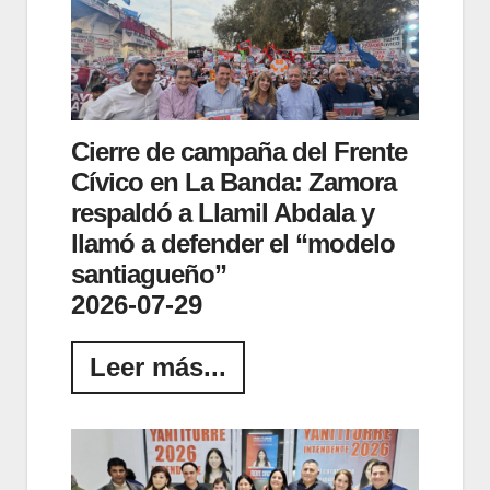
Cierre de campaña del Frente
Cívico en La Banda: Zamora
respaldó a Llamil Abdala y
llamó a defender el “modelo
santiagueño”
2026-07-29
Leer más...