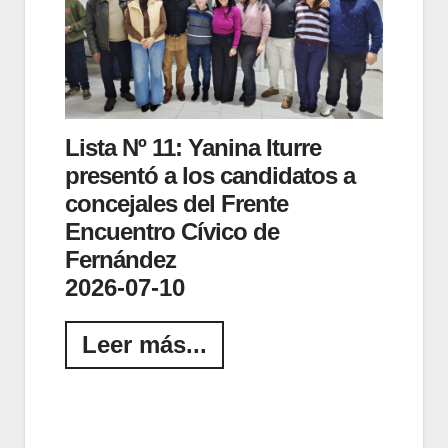
Lista Nº 11: Yanina Iturre
presentó a los candidatos a
concejales del Frente
Encuentro Cívico de
Fernández
2026-07-10
Leer más...