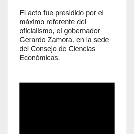
El acto fue presidido por el
máximo referente del
oficialismo, el gobernador
Gerardo Zamora, en la sede
del Consejo de Ciencias
Económicas.