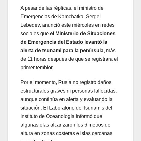
A pesar de las réplicas, el ministro de
Emergencias de Kamchatka, Sergei
Lebedev, anunció este miércoles en redes
sociales que
el Ministerio de Situaciones
de Emergencia del Estado levantó la
alerta de tsunami para la península,
más
de 11 horas después de que se registrara el
primer temblor.
Por el momento, Rusia no registró daños
estructurales graves ni personas fallecidas,
aunque continúa en alerta y evaluando la
situación. El Laboratorio de Tsunamis del
Instituto de Oceanología informó que
algunas olas alcanzaron los 6 metros de
altura en zonas costeras e islas cercanas,