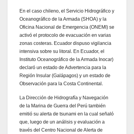
En el caso chileno, el Servicio Hidrográfico y
Oceanográfico de la Armada (SHOA) y la
Oficina Nacional de Emergencia (ONEMI) se
activó el protocolo de evacuación en varias
zonas costeras. Ecuador dispuso vigilancia
intensiva sobre su litoral. En Ecuador, el
Instituto Oceanográfico de la Armada Inocar)
declaró un estado de Advertencia para la
Región Insular (Galápagos) y un estado de
Observación para la Costa Continental.
La Dirección de Hidrografía y Navegación
de la Marina de Guerra del Perú también
emitió su alerta de tsunami en la cual señaló
que, luego de un análisis y evaluación a
través del Centro Nacional de Alerta de