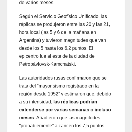
de varios meses.
Según el Servicio Geofísico Unificado, las
réplicas se produjeron entre las 20 y las 21,
hora local (las 5 y 6 de la mañana en
Argentina) y tuvieron magnitudes que van
desde los 5 hasta los 6,2 puntos. El
epicentro fue al este de la ciudad de
Petropávlovsk-Kamchatski.
Las autoridades rusas confirmaron que se
trata del “mayor sismo registrado en la
región desde 1952” y estimaron que, debido
a su intensidad,
las réplicas podrían
extenderse por varias semanas o incluso
meses.
Añadieron que las magnitudes
“probablemente” alcancen los 7,5 puntos.