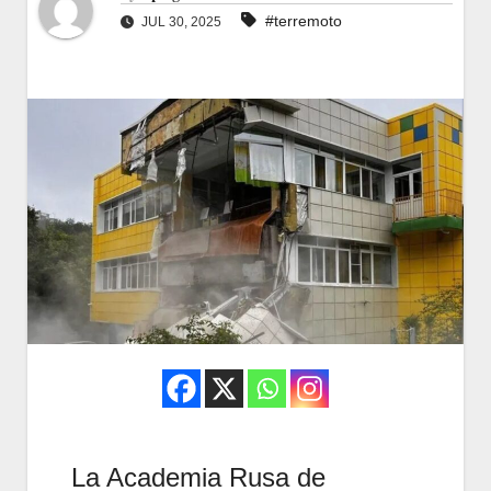
#terremoto
JUL 30, 2025
La Academia Rusa de