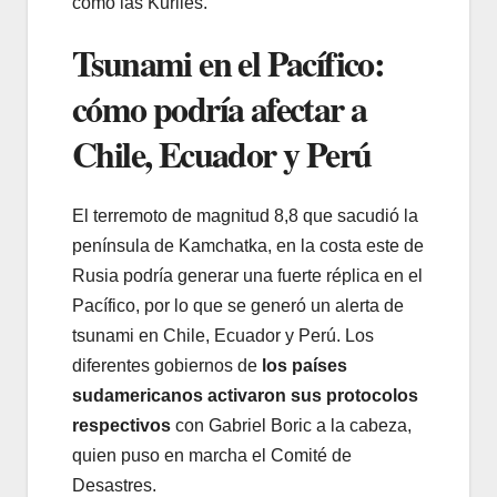
como las Kuriles.
Tsunami en el Pacífico:
cómo podría afectar a
Chile, Ecuador y Perú
El terremoto de magnitud 8,8 que sacudió la
península de Kamchatka, en la costa este de
Rusia podría generar una fuerte réplica en el
Pacífico, por lo que se generó un alerta de
tsunami en Chile, Ecuador y Perú. Los
diferentes gobiernos de
los países
sudamericanos activaron sus protocolos
respectivos
con Gabriel Boric a la cabeza,
quien puso en marcha el Comité de
Desastres.