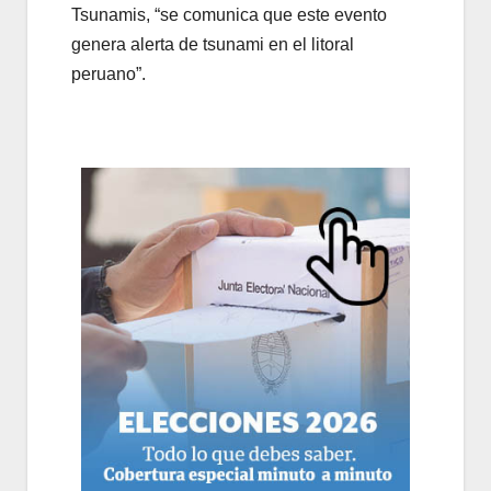
Tsunamis, “se comunica que este evento
genera alerta de tsunami en el litoral
peruano”.