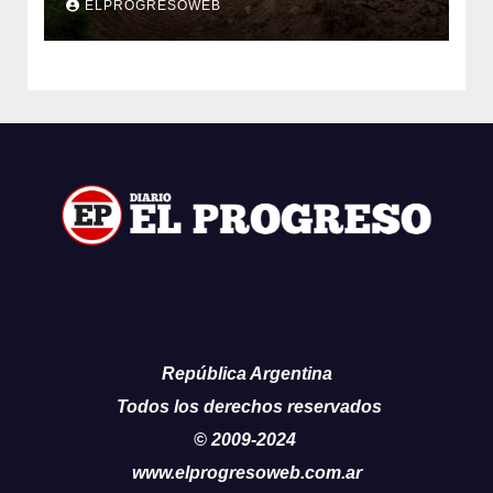
ELPROGRESOWEB
República Argentina
Todos los derechos reservados
© 2009-2024
www.elprogresoweb.com.ar