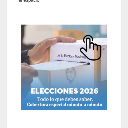
el espacio.