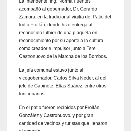
La intendente, Ing. Norma Fuentes
acompañó al gobernador, Dr. Gerardo
Zamora, en la tradicional vigilia del Patio del
Indio Froilán, donde hizo entrega al
reconocido luthier de una plaqueta en
reconocimiento por su aporte a la cultura
como creador e impulsor junto a Tere
Castronuovo de la Marcha de los Bombos.
La jefa comunal estuvo junto al
vicegobernador, Carlos Silva Neder, al del
jefe de Gabinete, Elías Suárez, entre otros
funcionarios.
En el patio fueron recibidos por Froilán
González y Castronuovo, y por gran
cantidad de vecinos y turistas que llenaron