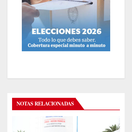
NOTAS RELACIONADAS