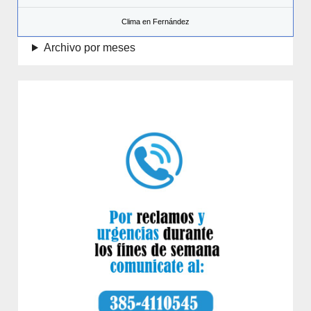
Clima en Fernández
Archivo por meses