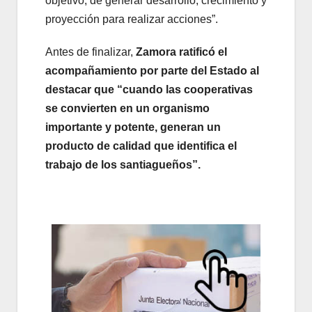
objetivo, de generar desarrollo, crecimiento y
proyección para realizar acciones”.
Antes de finalizar,
Zamora ratificó el
acompañamiento por parte del Estado al
destacar que “cuando las cooperativas
se convierten en un organismo
importante y potente, generan un
producto de calidad que identifica el
trabajo de los santiagueños”.