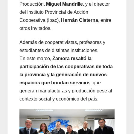
Producción,
Miguel
Mandrille
, y el director
del Instituto Provincial de Acción
Cooperativa (Ipac),
Hernán Cisterna
, entre
otros invitados.
Además de cooperativistas, profesores y
estudiantes de distintas instituciones.
En este marco,
Zamora resaltó la
participación de las cooperativas de toda
la provincia y la generación de nuevos
espacios que brindan servicio
s, que
generan manufacturas y producción pese al
contexto social y económico del país.