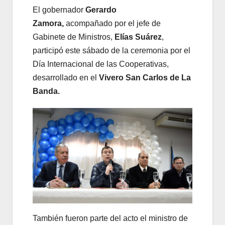
El gobernador
Gerardo
Zamora,
acompañado por el jefe de
Gabinete de Ministros,
Elías Suárez
,
participó este sábado de la ceremonia por el
Día Internacional de las Cooperativas,
desarrollado en el
Vivero San Carlos de La
Banda.
También fueron parte del acto el ministro de