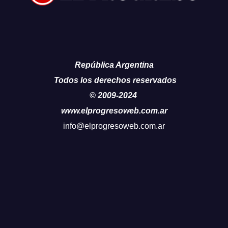
República Argentina
Todos los derechos reservados
© 2009-2024
www.elprogresoweb.com.ar
info@elprogresoweb.com.ar