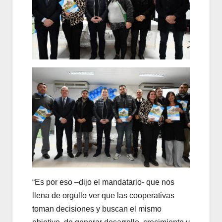
“Es por eso –dijo el mandatario- que nos
llena de orgullo ver que las cooperativas
toman decisiones y buscan el mismo