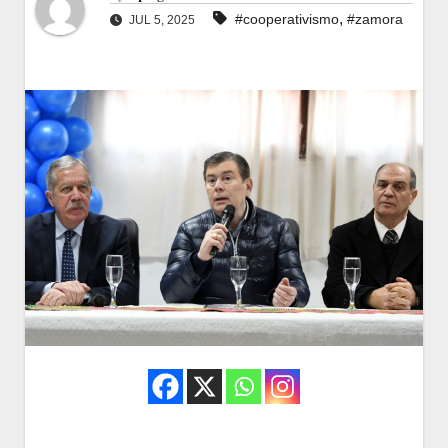
,
#cooperativismo
#zamora
JUL 5, 2025