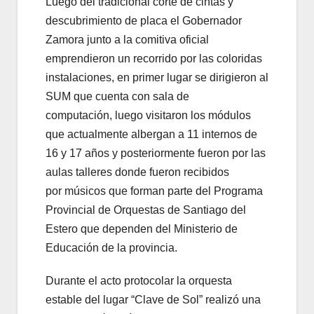
Luego del tradicional corte de cintas y
descubrimiento de placa el Gobernador
Zamora junto a la comitiva oficial
emprendieron un recorrido por las coloridas
instalaciones, en primer lugar se dirigieron al
SUM que cuenta con sala de
computación, luego visitaron los módulos
que actualmente albergan a 11 internos de
16 y 17 años y posteriormente fueron por las
aulas talleres donde fueron recibidos
por músicos que forman parte del Programa
Provincial de Orquestas de Santiago del
Estero que dependen del Ministerio de
Educación de la provincia.
Durante el acto protocolar la orquesta
estable del lugar “Clave de Sol” realizó una