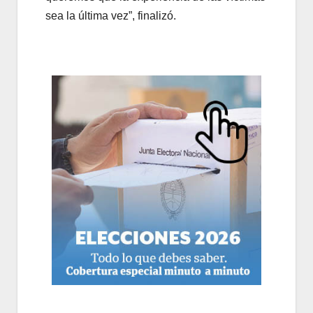
sea la última vez”, finalizó.