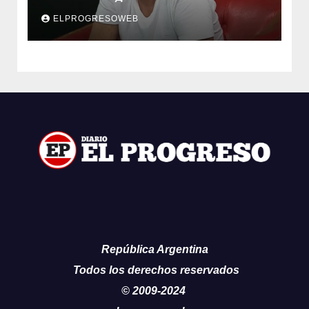
cáncer
ELPROGRESOWEB
República Argentina
Todos los derechos reservados
© 2009-2024