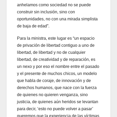
anhelamos como sociedad no se puede
construir sin inclusión, sino con
oportunidades, no con una mirada simplista
de baja de edad”.
Para la ministra, este lugar es “un espacio
de privación de libertad contiguo a uno de
libertad, de libertad y no de cualquier
libertad, de creatividad y de reparación, es
un nexo y por eso el nombre entre el pasado
y el presente de muchos chicos, un modelo
que habla de coraje, de innovación y de
derechos humanos, que nace con la fuerza
de quienes no quieren venganza, sino
justicia, de quienes aún heridos se levantan
para decir, ‘esto no puede volver a pasar’
queremos que la experiencia de las víctimas