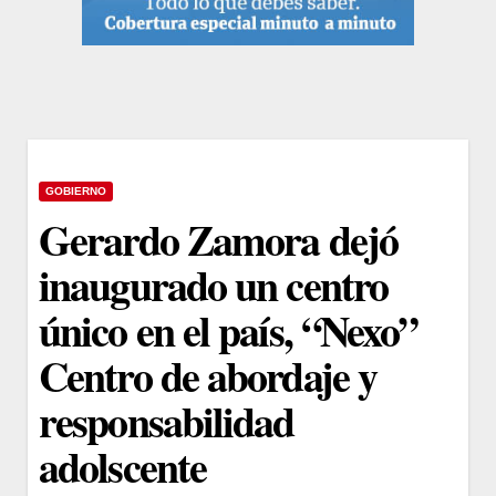
GOBIERNO
Gerardo Zamora dejó
inaugurado un centro
único en el país, “Nexo”
Centro de abordaje y
responsabilidad
adolscente