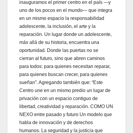
inauguramos el primer centro en el país —y
uno de los pocos en el mundo— que integra
en un mismo espacio la responsabilidad
adolescente, la inclusión, el arte y la
reparación. Un lugar donde un adolescente,
más allá de su historia, encuentra una
oportunidad. Donde las puertas no se
cierran al futuro, sino que abren caminos
para todos: para quienes necesitan reparar,
para quienes buscan crecer, para quienes
sueñan”. Agregando también que: “Este
Centro une en un mismo predio un lugar de
privación con un espacio contiguo de
libertad, creatividad y reparación. COMO UN
NEXO entre pasado y futuro Un modelo que
habla de innovación y de derechos
humanos. La seguridad y la justicia que