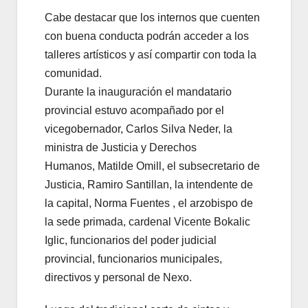
Cabe destacar que los internos que cuenten
con buena conducta podrán acceder a los
talleres artísticos y así compartir con toda la
comunidad.
Durante la inauguración el mandatario
provincial estuvo acompañado por el
vicegobernador, Carlos Silva Neder, la
ministra de Justicia y Derechos
Humanos, Matilde Omill, el subsecretario de
Justicia, Ramiro Santillan, la intendente de
la capital, Norma Fuentes , el arzobispo de
la sede primada, cardenal Vicente Bokalic
Iglic, funcionarios del poder judicial
provincial, funcionarios municipales,
directivos y personal de Nexo.