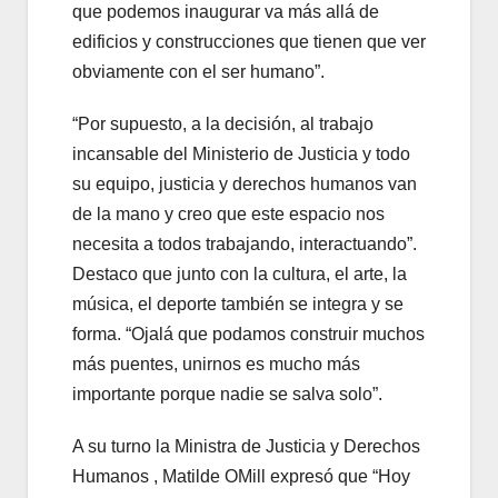
que podemos inaugurar va más allá de
edificios y construcciones que tienen que ver
obviamente con el ser humano”.
“Por supuesto, a la decisión, al trabajo
incansable del Ministerio de Justicia y todo
su equipo, justicia y derechos humanos van
de la mano y creo que este espacio nos
necesita a todos trabajando, interactuando”.
Destaco que junto con la cultura, el arte, la
música, el deporte también se integra y se
forma. “Ojalá que podamos construir muchos
más puentes, unirnos es mucho más
importante porque nadie se salva solo”.
A su turno la Ministra de Justicia y Derechos
Humanos , Matilde OMill expresó que “Hoy