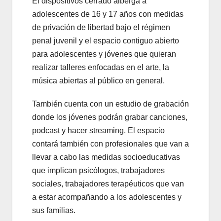
El dispositivos cerrado alberga a
adolescentes de 16 y 17 años con medidas
de privación de libertad bajo el régimen
penal juvenil y el espacio contiguo abierto
para adolescentes y jóvenes que quieran
realizar talleres enfocadas en el arte, la
música abiertas al público en general.
También cuenta con un estudio de grabación
donde los jóvenes podrán grabar canciones,
podcast y hacer streaming. El espacio
contará también con profesionales que van a
llevar a cabo las medidas socioeducativas
que implican psicólogos, trabajadores
sociales, trabajadores terapéuticos que van
a estar acompañando a los adolescentes y
sus familias.