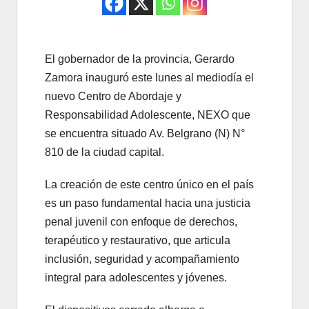
El gobernador de la provincia, Gerardo
Zamora inauguró este lunes al mediodía el
nuevo Centro de Abordaje y
Responsabilidad Adolescente, NEXO que
se encuentra situado Av. Belgrano (N) N°
810 de la ciudad capital.
La creación de este centro único en el país
es un paso fundamental hacia una justicia
penal juvenil con enfoque de derechos,
terapéutico y restaurativo, que articula
inclusión, seguridad y acompañamiento
integral para adolescentes y jóvenes.