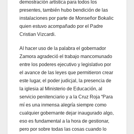
demostración artística para todos los
presentes, también hubo bendición de las
instalaciones por parte de Monseñor Bokalic
quien estuvo acompañado por el Padre
Cristian Vizcardi.
Al hacer uso de la palabra el gobernador
Zamora agradeció el trabajo mancomunado
entre los poderes ejecutivo y legislativo por
el avance de las leyes que permitieron crear
este lugar, el poder judicjal, la presencia de
la iglesia al Ministerio de Educación, al
servicio penitenciario y a la Cruz Roja “Para
mí es una inmensa alegría siempre como
cualquier gobernante dejar inaugurado algo,
eso es fundamental a la hora de gestionar,
pero por sobre todas las cosas cuando lo