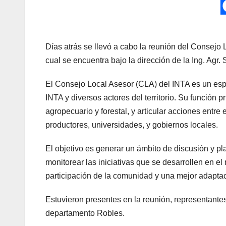
Días atrás se llevó a cabo la reunión del Consejo
cual se encuentra bajo la dirección de la Ing. Agr. 
El Consejo Local Asesor (CLA) del INTA es un esp
INTA y diversos actores del territorio. Su función 
agropecuario y forestal, y articular acciones entre 
productores, universidades, y gobiernos locales.
El objetivo es generar un ámbito de discusión y pl
monitorear las iniciativas que se desarrollen en e
participación de la comunidad y una mejor adaptac
Estuvieron presentes en la reunión, representantes
departamento Robles.