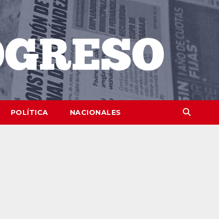
POLÍTICA
NACIONALES