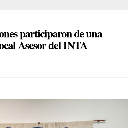
iones participaron de una
ocal Asesor del INTA