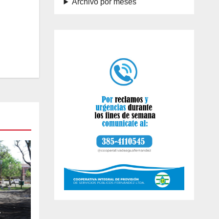
Archivo por meses