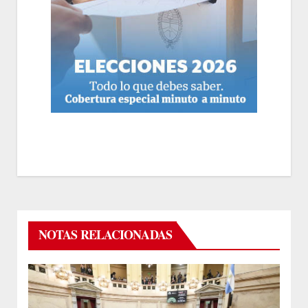
NOTAS RELACIONADAS