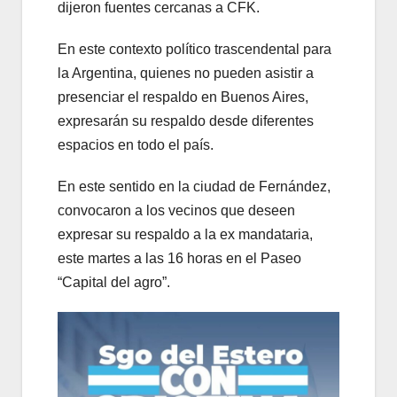
dijeron fuentes cercanas a CFK.
En este contexto político trascendental para
la Argentina, quienes no pueden asistir a
presenciar el respaldo en Buenos Aires,
expresarán su respaldo desde diferentes
espacios en todo el país.
En este sentido en la ciudad de Fernández,
convocaron a los vecinos que deseen
expresar su respaldo a la ex mandataria,
este martes a las 16 horas en el Paseo
“Capital del agro”.