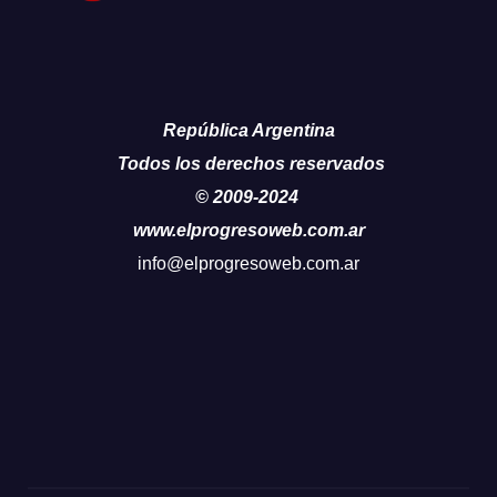
República Argentina
Todos los derechos reservados
© 2009-2024
www.elprogresoweb.com.ar
info@elprogresoweb.com.ar