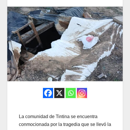
La comunidad de Tintina se encuentra
conmocionada por la tragedia que se llevó la