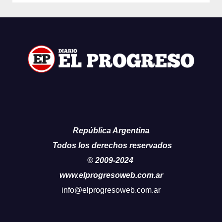
República Argentina
Todos los derechos reservados
© 2009-2024
www.elprogresoweb.com.ar
info@elprogresoweb.com.ar