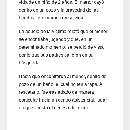
vida de un niño de 2 años. El menor cayó
dentro de un pozo y la gravedad de las
heridas, terminaron con su vida.
La abuela de la víctima relató que el menor
se encontraba jugando y que, en un
determinado momento, se perdió de vista,
por lo que sus padres salieron en su
búsqueda.
Hasta que encontraron al menor, dentro del
pozo de un baño, el cual no tenía tapa. Al
rescatarlo, fue trasladado de manera
particular hacia un centro asistencial, lugar
en que constó el deceso del menor.