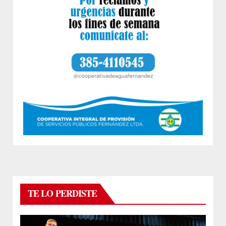
TE LO PERDISTE