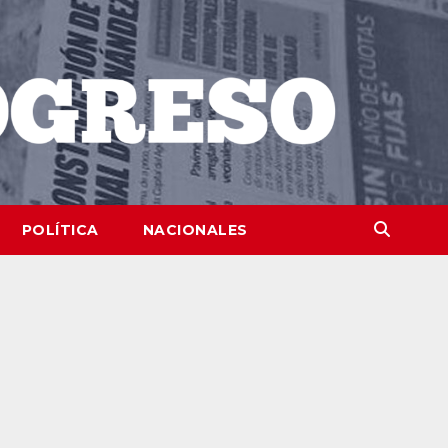
POLÍTICA
NACIONALES