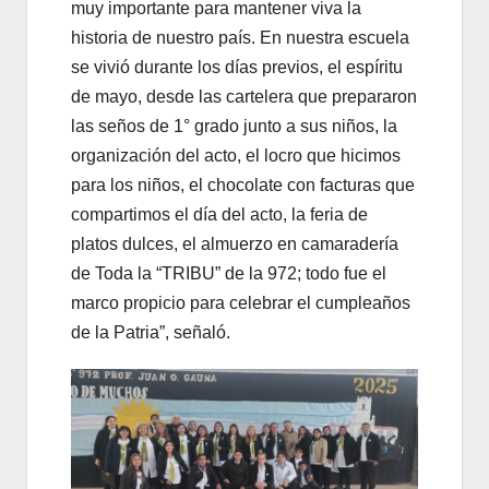
muy importante para mantener viva la
historia de nuestro país. En nuestra escuela
se vivió durante los días previos, el espíritu
de mayo, desde las cartelera que prepararon
las seños de 1° grado junto a sus niños, la
organización del acto, el locro que hicimos
para los niños, el chocolate con facturas que
compartimos el día del acto, la feria de
platos dulces, el almuerzo en camaradería
de Toda la “TRIBU” de la 972; todo fue el
marco propicio para celebrar el cumpleaños
de la Patria”, señaló.