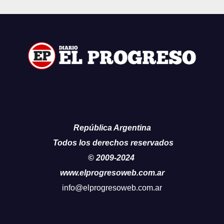
República Argentina
Todos los derechos reservados
© 2009-2024
www.elprogresoweb.com.ar
info@elprogresoweb.com.ar