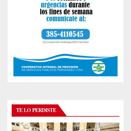
TE LO PERDISTE