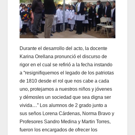
Durante el desarrollo del acto, la docente
Karina Orellana pronunció el discurso de
rigor en el cual se refirió a la fecha instando
a “resignifiquemos el legado de los patriotas
de 1810 desde el rol que nos cabe a cada
uno, protejamos a nuestros niños y jóvenes
y démosles un sociedad que sea digna ser
vivida…” Los alumnos de 2 grado junto a
sus seños Lorena Cárdenas, Norma Bravo y
Profesores Sandro Medina y Martin Torres,
fueron los encargados de ofrecer los