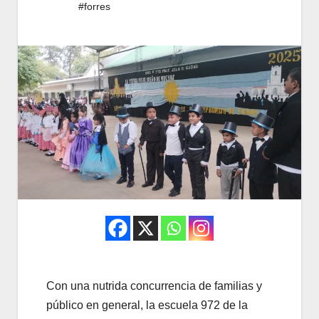
#forres
Con una nutrida concurrencia de familias y
público en general, la escuela 972 de la