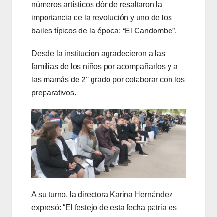
números artísticos dónde resaltaron la
importancia de la revolución y uno de los
bailes típicos de la época; “El Candombe”.
Desde la institución agradecieron a las
familias de los niños por acompañarlos y a
las mamás de 2° grado por colaborar con los
preparativos.
A su turno, la directora Karina Hernández
expresó: “El festejo de esta fecha patria es