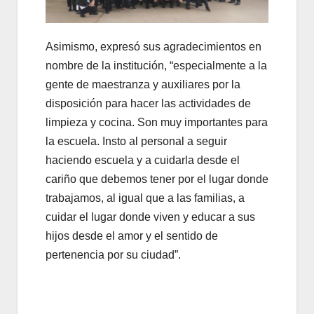
Asimismo, expresó sus agradecimientos en
nombre de la institución, “especialmente a la
gente de maestranza y auxiliares por la
disposición para hacer las actividades de
limpieza y cocina. Son muy importantes para
la escuela. Insto al personal a seguir
haciendo escuela y a cuidarla desde el
cariño que debemos tener por el lugar donde
trabajamos, al igual que a las familias, a
cuidar el lugar donde viven y educar a sus
hijos desde el amor y el sentido de
pertenencia por su ciudad”.