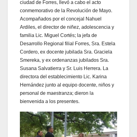
ciudad de Forres, llevó a cabo el acto
conmemorativo de la Revolución de Mayo.
Acompañados por el concejal Nahuel
Ardiles, el director de niñez, adolescencia y
familia Lic. Miguel Cortés; la jefa de
Desarrollo Regional filial Forres, Sra. Estela
Cordero, ex docente jubilada Sra. Graciela
Smereka, y ex ordenanzas jubilados Sra.
Susana Salvatierra y Sr. Luis Herrera. La
directora del establecimiento Lic. Karina
Hernández junto al equipo docente, niños y
personal de maestranza; dieron la
bienvenida a los presentes.