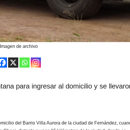
Imagen de archivo
ana para ingresar al domicilio y se llevaro
icilio del Barrio Villa Aurora de la ciudad de Fernández, cuan