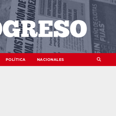
POLÍTICA
NACIONALES