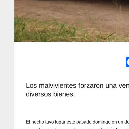
Los malvivientes forzaron una vent
diversos bienes.
El hecho tuvo lugar este pasado domingo en un dom