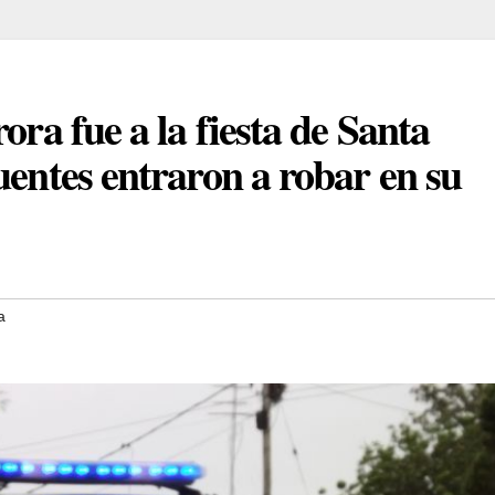
ora fue a la fiesta de Santa
uentes entraron a robar en su
a