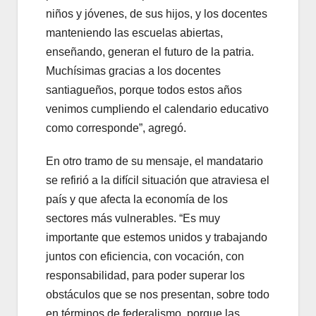
niños y jóvenes, de sus hijos, y los docentes
manteniendo las escuelas abiertas,
enseñando, generan el futuro de la patria.
Muchísimas gracias a los docentes
santiagueños, porque todos estos años
venimos cumpliendo el calendario educativo
como corresponde”, agregó.
En otro tramo de su mensaje, el mandatario
se refirió a la difícil situación que atraviesa el
país y que afecta la economía de los
sectores más vulnerables. “Es muy
importante que estemos unidos y trabajando
juntos con eficiencia, con vocación, con
responsabilidad, para poder superar los
obstáculos que se nos presentan, sobre todo
en términos de federalismo, porque las