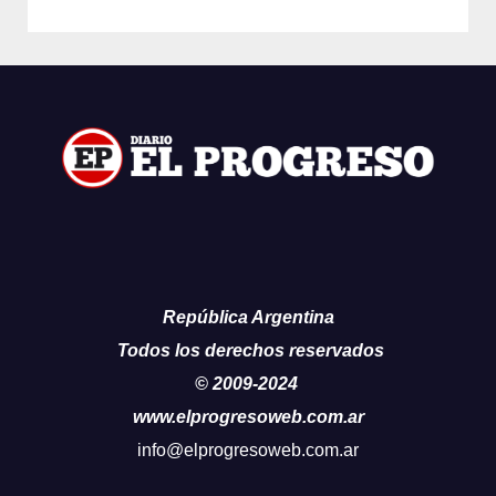
República Argentina
Todos los derechos reservados
© 2009-2024
www.elprogresoweb.com.ar
info@elprogresoweb.com.ar