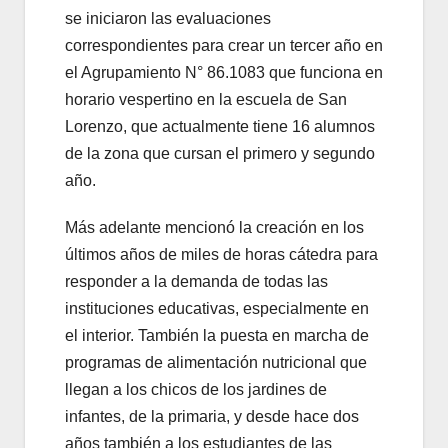
se iniciaron las evaluaciones
correspondientes para crear un tercer año en
el Agrupamiento N° 86.1083 que funciona en
horario vespertino en la escuela de San
Lorenzo, que actualmente tiene 16 alumnos
de la zona que cursan el primero y segundo
año.
Más adelante mencionó la creación en los
últimos años de miles de horas cátedra para
responder a la demanda de todas las
instituciones educativas, especialmente en
el interior. También la puesta en marcha de
programas de alimentación nutricional que
llegan a los chicos de los jardines de
infantes, de la primaria, y desde hace dos
años también a los estudiantes de las