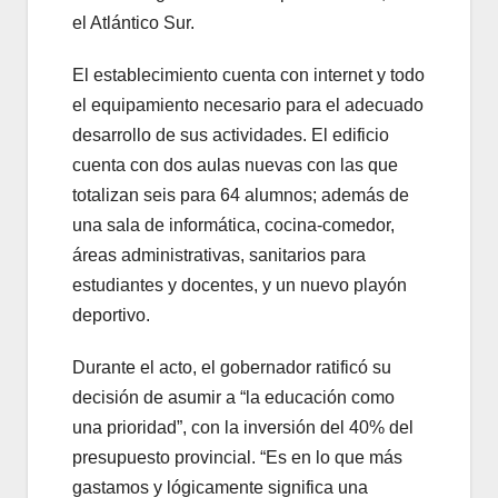
el Atlántico Sur.
El establecimiento cuenta con internet y todo
el equipamiento necesario para el adecuado
desarrollo de sus actividades. El edificio
cuenta con dos aulas nuevas con las que
totalizan seis para 64 alumnos; además de
una sala de informática, cocina-comedor,
áreas administrativas, sanitarios para
estudiantes y docentes, y un nuevo playón
deportivo.
Durante el acto, el gobernador ratificó su
decisión de asumir a “la educación como
una prioridad”, con la inversión del 40% del
presupuesto provincial. “Es en lo que más
gastamos y lógicamente significa una