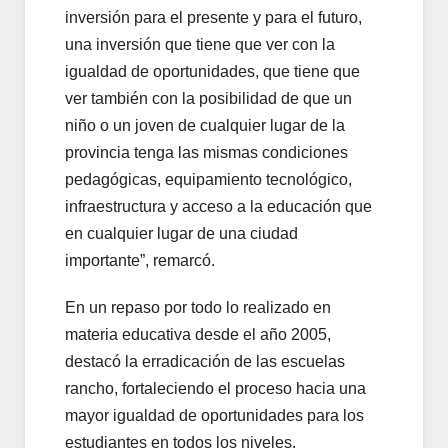
inversión para el presente y para el futuro,
una inversión que tiene que ver con la
igualdad de oportunidades, que tiene que
ver también con la posibilidad de que un
niño o un joven de cualquier lugar de la
provincia tenga las mismas condiciones
pedagógicas, equipamiento tecnológico,
infraestructura y acceso a la educación que
en cualquier lugar de una ciudad
importante”, remarcó.
En un repaso por todo lo realizado en
materia educativa desde el año 2005,
destacó la erradicación de las escuelas
rancho, fortaleciendo el proceso hacia una
mayor igualdad de oportunidades para los
estudiantes en todos los niveles.