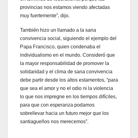
provincias nos estamos viendo afectadas
muy fuertemente”, dijo.
También hizo un llamado a la sana
convivencia social, siguiendo el ejemplo del
Papa Francisco, quien condenaba el
individualismo en el mundo. Consideró que
la mayor responsabilidad de promover la
solidaridad y el clima de sana convivencia
debe partir desde los altos estamentos, “para
que sea el amor y no el odio ni la violencia
lo que nos impregne en los tiempos difíciles,
para que con esperanza podamos
sobrellevar hacia un futuro mejor que los
santiagueños nos merecemos”.