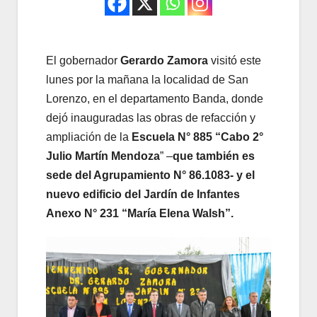
El gobernador
Gerardo Zamora
visitó este
lunes por la mañana la localidad de San
Lorenzo, en el departamento Banda, donde
dejó inauguradas las obras de refacción y
ampliación de la
Escuela N° 885 “Cabo 2°
Julio Martín Mendoza
” –
que también es
sede del Agrupamiento N° 86.1083- y el
nuevo edificio del Jardín de Infantes
Anexo N° 231 “María Elena Walsh”.