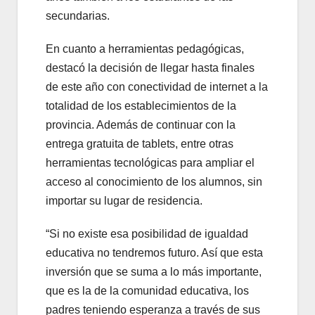
secundarias.
En cuanto a herramientas pedagógicas,
destacó la decisión de llegar hasta finales
de este año con conectividad de internet a la
totalidad de los establecimientos de la
provincia. Además de continuar con la
entrega gratuita de tablets, entre otras
herramientas tecnológicas para ampliar el
acceso al conocimiento de los alumnos, sin
importar su lugar de residencia.
“Si no existe esa posibilidad de igualdad
educativa no tendremos futuro. Así que esta
inversión que se suma a lo más importante,
que es la de la comunidad educativa, los
padres teniendo esperanza a través de sus