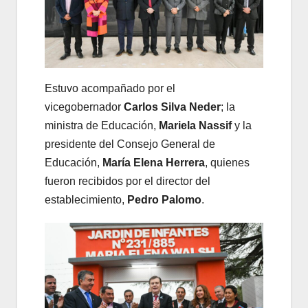
Estuvo acompañado por el
vicegobernador
Carlos Silva Neder
; la
ministra de Educación,
Mariela Nassif
y la
presidente del Consejo General de
Educación,
María Elena Herrera
, quienes
fueron recibidos por el director del
establecimiento,
Pedro Palomo
.