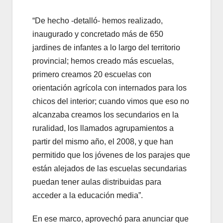
“De hecho -detalló- hemos realizado,
inaugurado y concretado más de 650
jardines de infantes a lo largo del territorio
provincial; hemos creado más escuelas,
primero creamos 20 escuelas con
orientación agrícola con internados para los
chicos del interior; cuando vimos que eso no
alcanzaba creamos los secundarios en la
ruralidad, los llamados agrupamientos a
partir del mismo año, el 2008, y que han
permitido que los jóvenes de los parajes que
están alejados de las escuelas secundarias
puedan tener aulas distribuidas para
acceder a la educación media”.
En ese marco, aprovechó para anunciar que