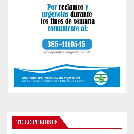
TE LO PERDISTE