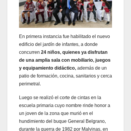
En primera instancia fue habilitado el nuevo
edificio del jardín de infantes, a donde
concurren
24 niños, quienes ya disfrutan
de una amplia sala con mobiliario, juegos
y equipamiento didáctico,
además de un
patio de formación, cocina, sanitarios y cerca
perimetral.
Luego se realizó el corte de cintas en la
escuela primaria cuyo nombre rinde honor a
un joven de la zona que murió en el
hundimiento del buque General Belgrano,
durante la guerra de 1982 por Malvinas, en