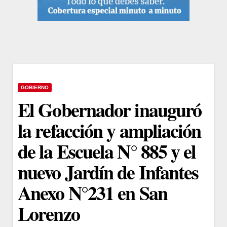
GOBIERNO
El Gobernador inauguró
la refacción y ampliación
de la Escuela N° 885 y el
nuevo Jardín de Infantes
Anexo N°231 en San
Lorenzo