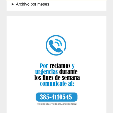
Archivo por meses