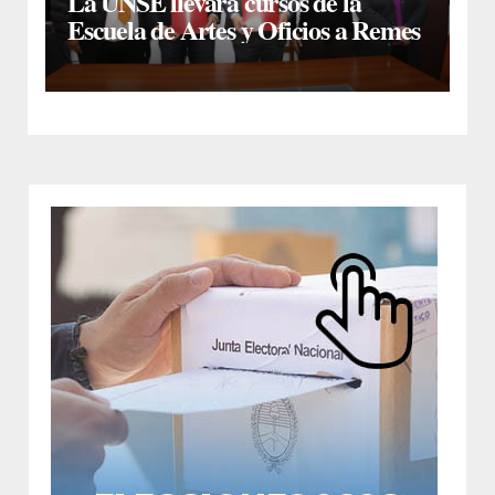
La UNSE llevará cursos de la
Escuela de Artes y Oficios a Remes