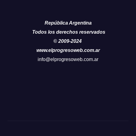
República Argentina
Todos los derechos reservados
© 2009-2024
www.elprogresoweb.com.ar
info@elprogresoweb.com.ar