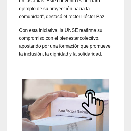
en las aulas. Este convenio es un claro
ejemplo de su proyección hacia la
comunidad”, destacó el rector Héctor Paz.
Con esta iniciativa, la UNSE reafirma su
compromiso con el bienestar colectivo,
apostando por una formación que promueve
la inclusión, la dignidad y la solidaridad.