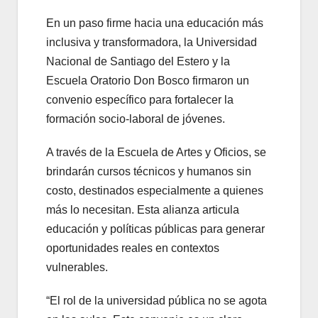
En un paso firme hacia una educación más
inclusiva y transformadora, la Universidad
Nacional de Santiago del Estero y la
Escuela Oratorio Don Bosco firmaron un
convenio específico para fortalecer la
formación socio-laboral de jóvenes.
A través de la Escuela de Artes y Oficios, se
brindarán cursos técnicos y humanos sin
costo, destinados especialmente a quienes
más lo necesitan. Esta alianza articula
educación y políticas públicas para generar
oportunidades reales en contextos
vulnerables.
“El rol de la universidad pública no se agota