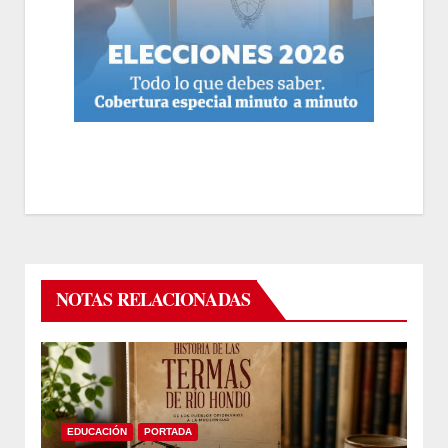
NOTAS RELACIONADAS
EDUCACIÓN
PORTADA