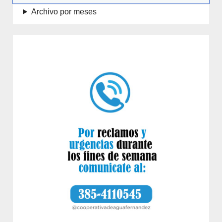
Archivo por meses