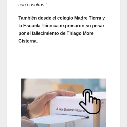
con nosotros.”
También desde el colegio Madre Tierra y
la Escuela Técnica expresaron su pesar
por el fallecimiento de Thiago More
Cisterna.