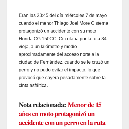
Eran las 23:45 del día miércoles 7 de mayo
cuando el menor Thiago Joel More Cisterna
protagonizó un accidente con su moto
Honda CG 150CC. Circulaba por la ruta 34
vieja, a un kilómetro y medio
aproximadamente del acceso norte a la
ciudad de Fernández, cuando se le cruzó un
perro y no pudo evitar el impacto, lo que
provocó que cayera pesadamente sobre la
cinta asfáltica.
Nota relacionada:
Menor de 15
años en moto protagonizó un
accidente con un perro en la ruta