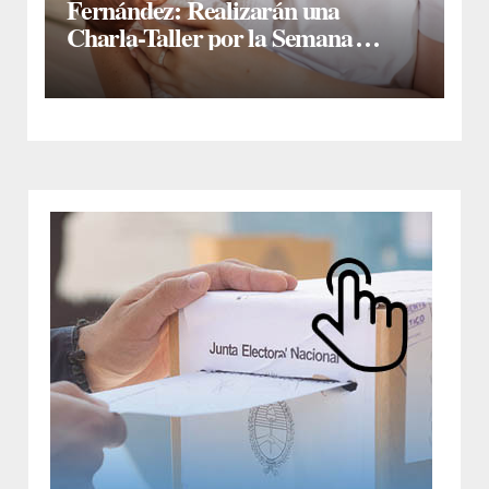
Fernández: Realizarán una
Charla-Taller por la Semana
Mundial de la Lactancia Materna