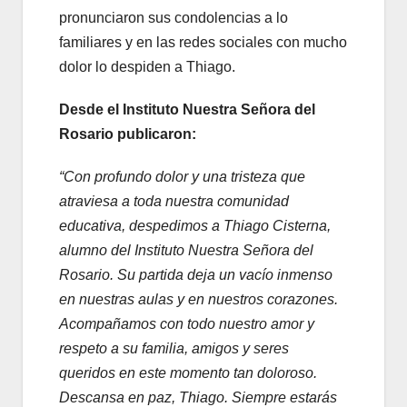
pronunciaron sus condolencias a lo
familiares y en las redes sociales con mucho
dolor lo despiden a Thiago.
Desde el Instituto Nuestra Señora del
Rosario publicaron:
“Con profundo dolor y una tristeza que
atraviesa a toda nuestra comunidad
educativa, despedimos a Thiago Cisterna,
alumno del Instituto Nuestra Señora del
Rosario. Su partida deja un vacío inmenso
en nuestras aulas y en nuestros corazones.
Acompañamos con todo nuestro amor y
respeto a su familia, amigos y seres
queridos en este momento tan doloroso.
Descansa en paz, Thiago. Siempre estarás