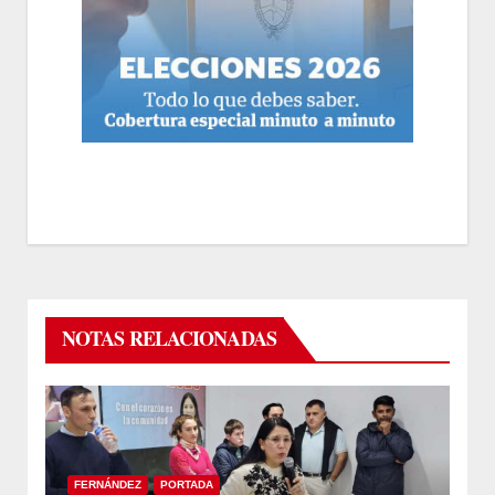
NOTAS RELACIONADAS
FERNÁNDEZ
PORTADA