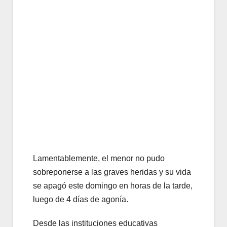
Lamentablemente, el menor no pudo
sobreponerse a las graves heridas y su vida
se apagó este domingo en horas de la tarde,
luego de 4 días de agonía.
Desde las instituciones educativas