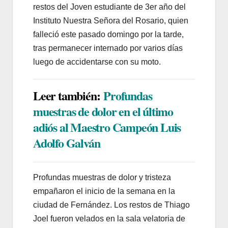
restos del Joven estudiante de 3er año del
Instituto Nuestra Señora del Rosario, quien
falleció este pasado domingo por la tarde,
tras permanecer internado por varios días
luego de accidentarse con su moto.
Leer también:
Profundas
muestras de dolor en el último
adiós al Maestro Campeón Luis
Adolfo Galván
Profundas muestras de dolor y tristeza
empañaron el inicio de la semana en la
ciudad de Fernández. Los restos de Thiago
Joel fueron velados en la sala velatoria de