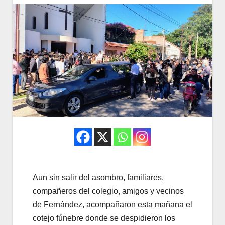
Aun sin salir del asombro, familiares,
compañeros del colegio, amigos y vecinos
de Fernández, acompañaron esta mañana el
cotejo fúnebre donde se despidieron los