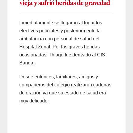
vieja y sufrió heridas de gravedad
Inmediatamente se llegaron al lugar los
efectivos policiales y posteriormente la
ambulancia con personal de salud del
Hospital Zonal. Por las graves heridas
ocasionadas, Thiago fue derivado al CIS
Banda.
Desde entonces, familiares, amigos y
compañeros del colegio realizaron cadenas
de oración ya que su estado de salud era
muy delicado.