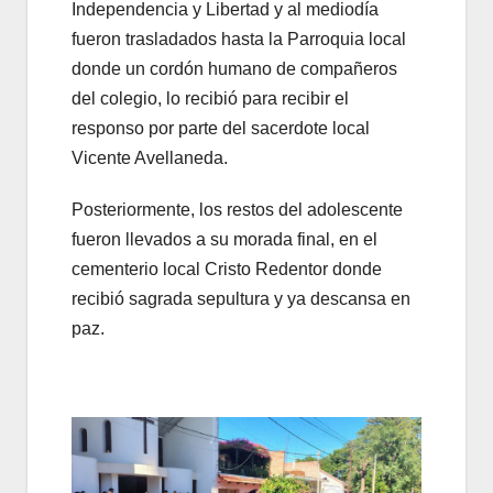
Independencia y Libertad y al mediodía
fueron trasladados hasta la Parroquia local
donde un cordón humano de compañeros
del colegio, lo recibió para recibir el
responso por parte del sacerdote local
Vicente Avellaneda.
Posteriormente, los restos del adolescente
fueron llevados a su morada final, en el
cementerio local Cristo Redentor donde
recibió sagrada sepultura y ya descansa en
paz.