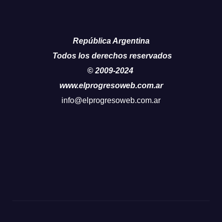
República Argentina
Todos los derechos reservados
© 2009-2024
www.elprogresoweb.com.ar
info@elprogresoweb.com.ar