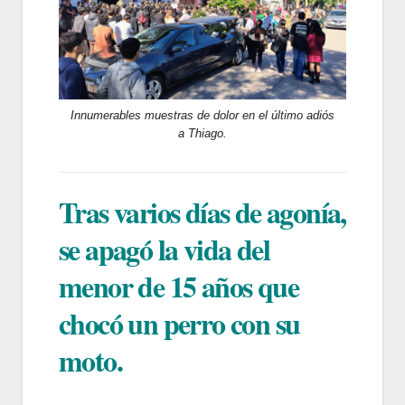
Innumerables muestras de dolor en el último adiós
a Thiago.
Tras varios días de agonía,
se apagó la vida del
menor de 15 años que
chocó un perro con su
moto.