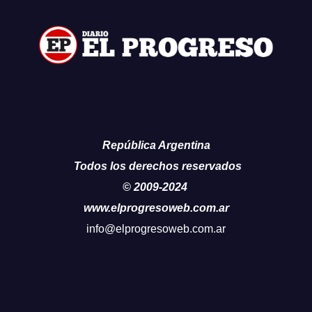
República Argentina
Todos los derechos reservados
© 2009-2024
www.elprogresoweb.com.ar
info@elprogresoweb.com.ar