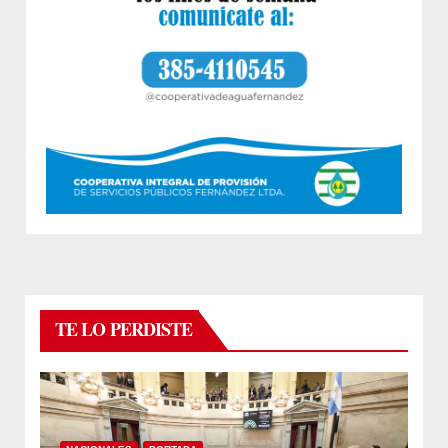
TE LO PERDISTE