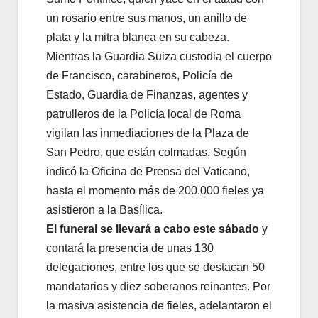
un rosario entre sus manos, un anillo de
plata y la mitra blanca en su cabeza.
Mientras la Guardia Suiza custodia el cuerpo
de Francisco, carabineros, Policía de
Estado, Guardia de Finanzas, agentes y
patrulleros de la Policía local de Roma
vigilan las inmediaciones de la Plaza de
San Pedro, que están colmadas. Según
indicó la Oficina de Prensa del Vaticano,
hasta el momento más de 200.000 fieles ya
asistieron a la Basílica.
El funeral se llevará a cabo este sábado
y
contará la presencia de unas 130
delegaciones, entre los que se destacan 50
mandatarios y diez soberanos reinantes. Por
la masiva asistencia de fieles, adelantaron el