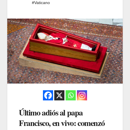
#Vaticano
Último adiós al papa
Francisco, en vivo: comenzó