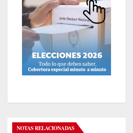
NOTAS RELACIONADAS