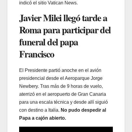
indicó el sitio Vatican News.
Javier Milei llegó tarde a
Roma para participar del
funeral del papa
Francisco
El Presidente partió anoche en el avión
presidencial desde el Aeroparque Jorge
Newbery. Tras más de 9 horas de vuelo,
aterrizó en el aeropuerto de Gran Canaria
para una escala técnica y desde allí siguió
con destino a Italia.
No pudo despedir al
Papa a cajón abierto.