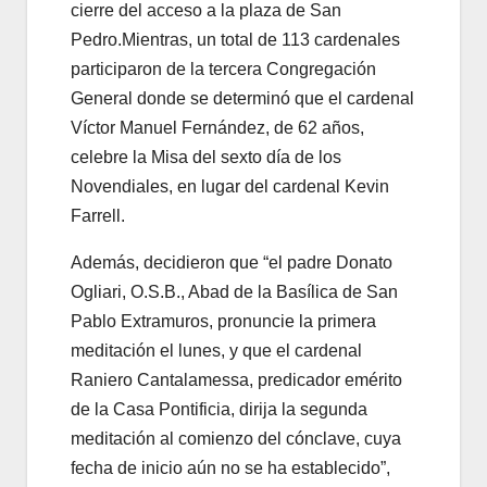
cierre del acceso a la plaza de San
Pedro.Mientras, un total de 113 cardenales
participaron de la tercera Congregación
General donde se determinó que el cardenal
Víctor Manuel Fernández, de 62 años,
celebre la Misa del sexto día de los
Novendiales, en lugar del cardenal Kevin
Farrell.
Además, decidieron que “el padre Donato
Ogliari, O.S.B., Abad de la Basílica de San
Pablo Extramuros, pronuncie la primera
meditación el lunes, y que el cardenal
Raniero Cantalamessa, predicador emérito
de la Casa Pontificia, dirija la segunda
meditación al comienzo del cónclave, cuya
fecha de inicio aún no se ha establecido”,