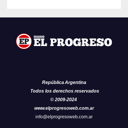
República Argentina
Todos los derechos reservados
© 2009-2024
www.elprogresoweb.com.ar
info@elprogresoweb.com.ar