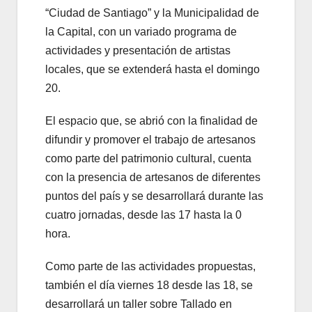
“Ciudad de Santiago” y la Municipalidad de
la Capital, con un variado programa de
actividades y presentación de artistas
locales, que se extenderá hasta el domingo
20.
El espacio que, se abrió con la finalidad de
difundir y promover el trabajo de artesanos
como parte del patrimonio cultural, cuenta
con la presencia de artesanos de diferentes
puntos del país y se desarrollará durante las
cuatro jornadas, desde las 17 hasta la 0
hora.
Como parte de las actividades propuestas,
también el día viernes 18 desde las 18, se
desarrollará un taller sobre Tallado en