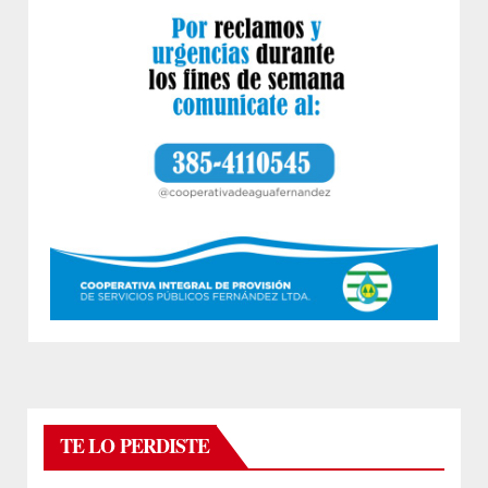
TE LO PERDISTE