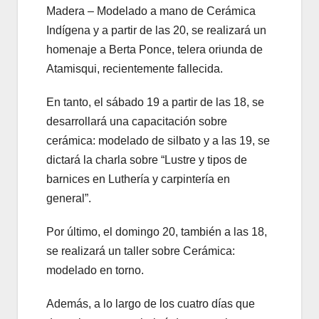
Madera – Modelado a mano de Cerámica
Indígena y a partir de las 20, se realizará un
homenaje a Berta Ponce, telera oriunda de
Atamisqui, recientemente fallecida.
En tanto, el sábado 19 a partir de las 18, se
desarrollará una capacitación sobre
cerámica: modelado de silbato y a las 19, se
dictará la charla sobre “Lustre y tipos de
barnices en Luthería y carpintería en
general”.
Por último, el domingo 20, también a las 18,
se realizará un taller sobre Cerámica:
modelado en torno.
Además, a lo largo de los cuatro días que