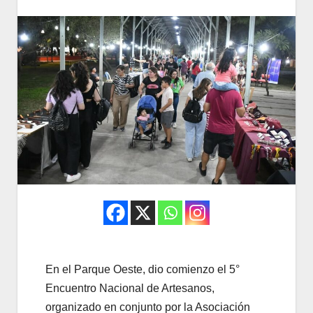
En el Parque Oeste, dio comienzo el 5°
Encuentro Nacional de Artesanos,
organizado en conjunto por la Asociación