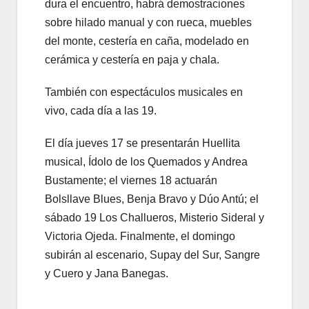
dura el encuentro, habrá demostraciones
sobre hilado manual y con rueca, muebles
del monte, cestería en caña, modelado en
cerámica y cestería en paja y chala.
También con espectáculos musicales en
vivo, cada día a las 19.
El día jueves 17 se presentarán Huellita
musical, Ídolo de los Quemados y Andrea
Bustamente; el viernes 18 actuarán
Bolsllave Blues, Benja Bravo y Dúo Antú; el
sábado 19 Los Challueros, Misterio Sideral y
Victoria Ojeda. Finalmente, el domingo
subirán al escenario, Supay del Sur, Sangre
y Cuero y Jana Banegas.