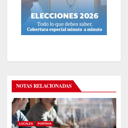
NOTAS RELACIONADAS
LOCALES
PORTADA