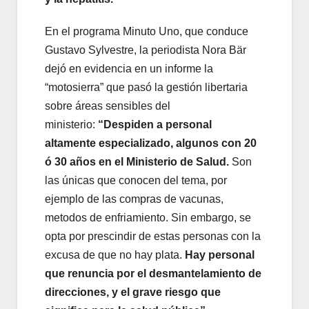
En el programa Minuto Uno, que conduce
Gustavo Sylvestre, la periodista Nora Bär
dejó en evidencia en un informe la
“motosierra” que pasó la gestión libertaria
sobre áreas sensibles del
ministerio:
“Despiden a personal
altamente especializado, algunos con 20
ó 30 años en el Ministerio de Salud.
Son
las únicas que conocen del tema, por
ejemplo de las compras de vacunas,
metodos de enfriamiento. Sin embargo, se
opta por prescindir de estas personas con la
excusa de que no hay plata.
Hay personal
que renuncia por el desmantelamiento de
direcciones, y el grave riesgo que