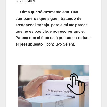
Javier Milei.
“El área quedó desmantelada. Hay
compañeros que siguen tratando de
sostener el trabajo, pero a mí me parece
que no es posible, y por eso renuncié.
Parece que el foco está puesto en reducir
el presupuesto”
, concluyó Selent.