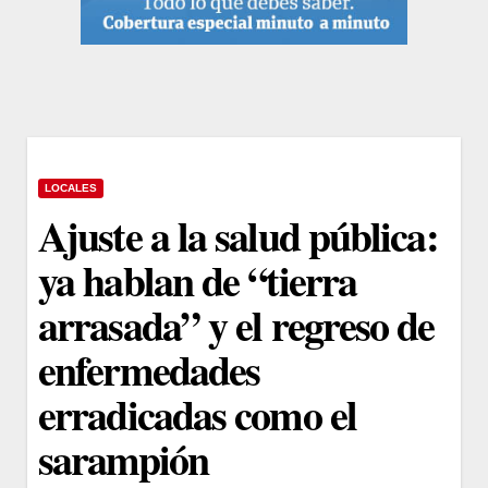
LOCALES
Ajuste a la salud pública:
ya hablan de “tierra
arrasada” y el regreso de
enfermedades
erradicadas como el
sarampión