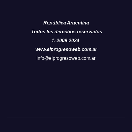
República Argentina
Todos los derechos reservados
© 2009-2024
www.elprogresoweb.com.ar
info@elprogresoweb.com.ar