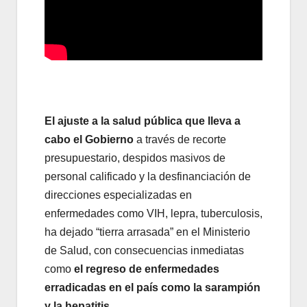
El ajuste a la salud pública que lleva a
cabo el Gobierno
a través de recorte
presupuestario, despidos masivos de
personal calificado y la desfinanciación de
direcciones especializadas en
enfermedades como VIH, lepra, tuberculosis,
ha dejado “tierra arrasada” en el Ministerio
de Salud, con consecuencias inmediatas
como
el regreso de enfermedades
erradicadas en el país como la sarampión
y la hepatitis.