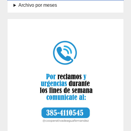
Archivo por meses