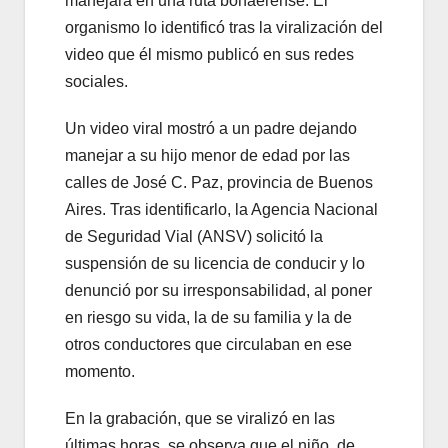
manejara en una ruta bonaerense. El
organismo lo identificó tras la viralización del
video que él mismo publicó en sus redes
sociales.
Un video viral mostró a un padre dejando
manejar a su hijo menor de edad por las
calles de José C. Paz, provincia de Buenos
Aires. Tras identificarlo, la Agencia Nacional
de Seguridad Vial (ANSV) solicitó la
suspensión de su licencia de conducir y lo
denunció por su irresponsabilidad, al poner
en riesgo su vida, la de su familia y la de
otros conductores que circulaban en ese
momento.
En la grabación, que se viralizó en las
últimas horas, se observa que el niño, de