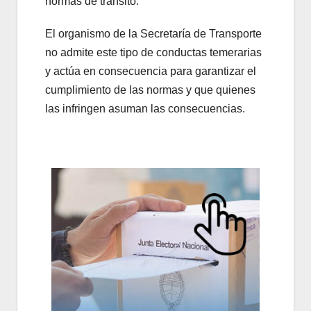
normas de tránsito.
El organismo de la Secretaría de Transporte
no admite este tipo de conductas temerarias
y actúa en consecuencia para garantizar el
cumplimiento de las normas y que quienes
las infringen asuman las consecuencias.