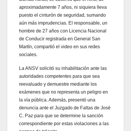
aproximadamente 7 años, ni siquiera lleva
puesto el cinturón de seguridad, sumando
aún más imprudencias. El responsable, un
hombre de 27 años con Licencia Nacional
de Conducir registrada en General San
Martín, compartió el video en sus redes
sociales.
La ANSV solicitó su inhabilitación ante las
autoridades competentes para que sea
reevaluado y demuestre mediante los
exámenes que no representa un peligro en
la vía pública. Además, presentó una
denuncia ante el Juzgado de Faltas de José
C. Paz para que se determine la sanción
correspondiente por estas violaciones a las