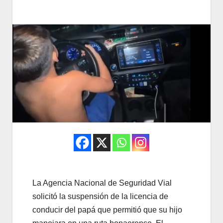
La Agencia Nacional de Seguridad Vial
solicitó la suspensión de la licencia de
conducir del papá que permitió que su hijo