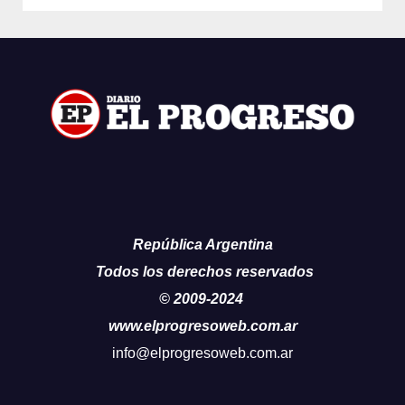
República Argentina
Todos los derechos reservados
© 2009-2024
www.elprogresoweb.com.ar
info@elprogresoweb.com.ar