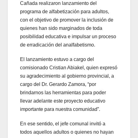
Cañada realizaron lanzamiento del
programa de alfabetización para adultos,
con el objetivo de promover la inclusión de
quienes han sido marginados de toda
posibilidad educativa e impulsar un proceso
de erradicación del analfabetismo.
El lanzamiento estuvo a cargo del
comisionado Cristian Abiakel, quien expresó
su agradecimiento al gobierno provincial, a
cargo del Dr. Gerardo Zamora, “por
brindarnos las herramientas para poder
llevar adelante este proyecto educativo
importante para nuestra comunidad”.
En ese sentido, el jefe comunal invitó a
todos aquellos adultos o quienes no hayan