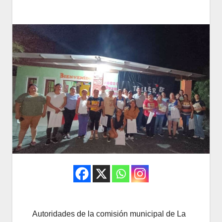
Autoridades de la comisión municipal de La