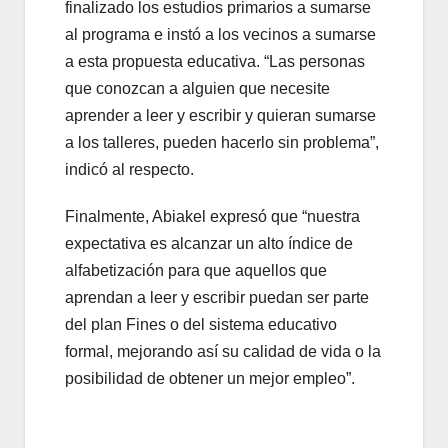
finalizado los estudios primarios a sumarse
al programa e instó a los vecinos a sumarse
a esta propuesta educativa. “Las personas
que conozcan a alguien que necesite
aprender a leer y escribir y quieran sumarse
a los talleres, pueden hacerlo sin problema”,
indicó al respecto.
Finalmente, Abiakel expresó que “nuestra
expectativa es alcanzar un alto índice de
alfabetización para que aquellos que
aprendan a leer y escribir puedan ser parte
del plan Fines o del sistema educativo
formal, mejorando así su calidad de vida o la
posibilidad de obtener un mejor empleo”.