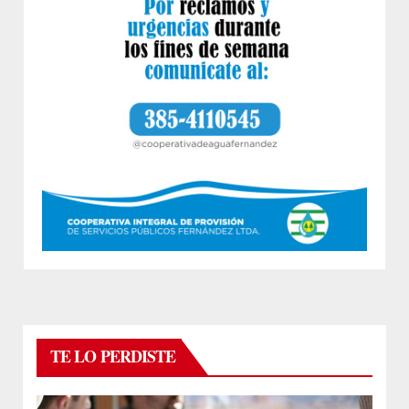
TE LO PERDISTE