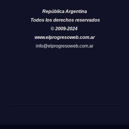
República Argentina
Todos los derechos reservados
© 2009-2024
www.elprogresoweb.com.ar
info@elprogresoweb.com.ar