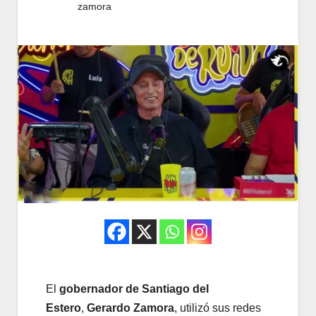
zamora
El
gobernador de Santiago del
Estero
,
Gerardo Zamora
, utilizó sus redes