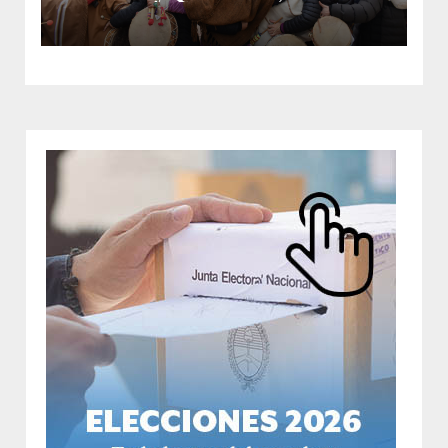
en el mes aniversario