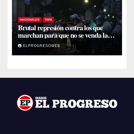
NACIONALES
TAPA
Brutal represión contra los que
marchan para que no se venda la
patria
ELPROGRESOWEB