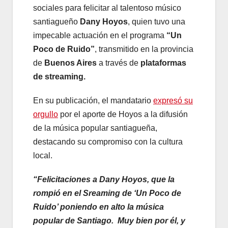
sociales para felicitar al talentoso músico
santiagueño
Dany Hoyos
, quien tuvo una
impecable actuación en el programa
“Un
Poco de Ruido”
, transmitido en la provincia
de
Buenos Aires
a través de
plataformas
de streaming.
En su publicación, el mandatario
expresó su
orgullo
por el aporte de Hoyos a la difusión
de la música popular santiagueña,
destacando su compromiso con la cultura
local.
“Felicitaciones a Dany Hoyos, que la
rompió en el Sreaming de ‘Un Poco de
Ruido’ poniendo en alto la música
popular de Santiago. Muy bien por él, y