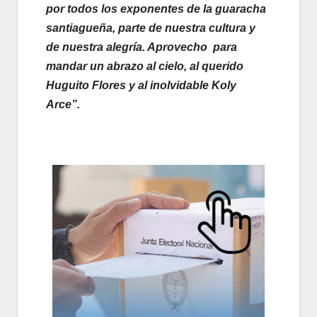
por todos los exponentes de la guaracha
santiagueña, parte de nuestra cultura y
de nuestra alegría. Aprovecho para
mandar un abrazo al cielo, al querido
Huguito Flores y al inolvidable Koly
Arce”.