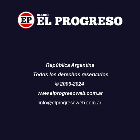
República Argentina
Todos los derechos reservados
© 2009-2024
www.elprogresoweb.com.ar
info@elprogresoweb.com.ar