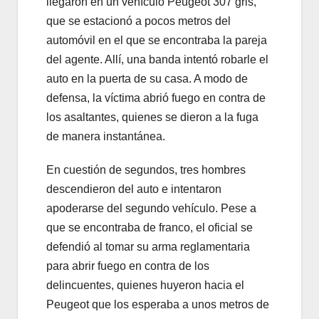
llegaron en un vehículo Peugeot 307 gris,
que se estacionó a pocos metros del
automóvil en el que se encontraba la pareja
del agente. Allí, una banda intentó robarle el
auto en la puerta de su casa. A modo de
defensa, la víctima abrió fuego en contra de
los asaltantes, quienes se dieron a la fuga
de manera instantánea.
En cuestión de segundos, tres hombres
descendieron del auto e intentaron
apoderarse del segundo vehículo. Pese a
que se encontraba de franco, el oficial se
defendió al tomar su arma reglamentaria
para abrir fuego en contra de los
delincuentes, quienes huyeron hacia el
Peugeot que los esperaba a unos metros de