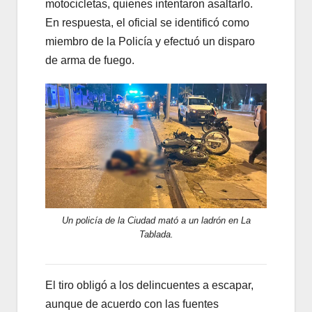
motocicletas, quienes intentaron asaltarlo.
En respuesta, el oficial se identificó como
miembro de la Policía y efectuó un disparo
de arma de fuego.
Un policía de la Ciudad mató a un ladrón en La
Tablada.
El tiro obligó a los delincuentes a escapar,
aunque de acuerdo con las fuentes