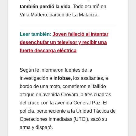
también perdió la vida
. Todo ocurrió en
Villa Madero, partido de La Matanza.
Leer también:
Joven falleció al intentar
desenchufar un televisor y recibir una
fuerte descarga eléctrica
Según le informaron fuentes de la
investigación a
Infobae
, los asaltantes, a
bordo de una moto, cometieron el fallido
ataque en avenida Crovara, a tres cuadras
del cruce con la avenida General Paz. El
policía, perteneciente a la Unidad Táctica de
Operaciones Inmediatas (UTOI), sacó su
arma y disparó.