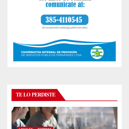
TE LO PERDISTE