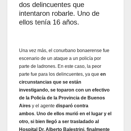
dos delincuentes que
intentaron robarle. Uno de
ellos tenía 16 años.
Una vez más, el conurbano bonaerense fue
escenario de un ataque a un policía por
parte de ladrones. En este caso, la peor
parte fue para los delincuentes, ya que
en
circunstancias que se están
investigando, se toparon con un efectivo
de la Policía de la Provincia de Buenos
Aires
y el agente
disparó contra
ambos
.
Uno de ellos murió en el lugar y el
otro, si bien llegó a ser trasladado al
Hospital Dr. Alberto Balestrini, finalmente