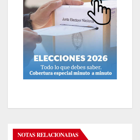
NOTAS RELACIONADAS