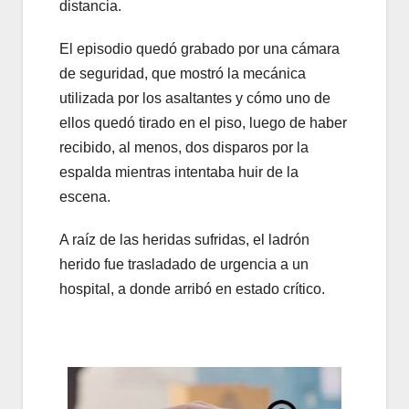
distancia.
El episodio quedó grabado por una cámara
de seguridad, que mostró la mecánica
utilizada por los asaltantes y cómo uno de
ellos quedó tirado en el piso, luego de haber
recibido, al menos, dos disparos por la
espalda mientras intentaba huir de la
escena.
A raíz de las heridas sufridas, el ladrón
herido fue trasladado de urgencia a un
hospital, a donde arribó en estado crítico.