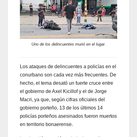
Uno de los delincuentes murió en el lugar.
Los ataques de delincuentes a policías en el
conurbano son cada vez más frecuentes. De
hecho, el tema desató un fuerte cruce entre
el gobierno de Axel Kicillof y el de Jorge
Macri, ya que, según cifras oficiales del
gobierno porteño, 13 de los últimos 14
policías porteños asesinados fueron muertos
en territorio bonaerense.