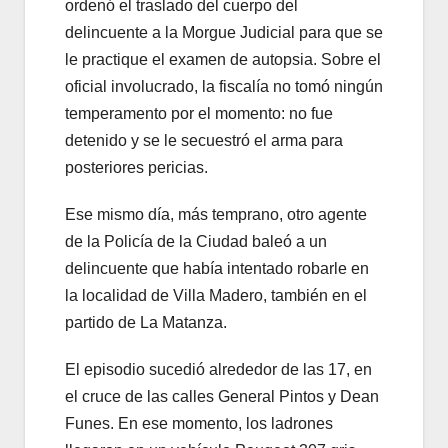
ordenó el traslado del cuerpo del
delincuente a la Morgue Judicial para que se
le practique el examen de autopsia. Sobre el
oficial involucrado, la fiscalía no tomó ningún
temperamento por el momento: no fue
detenido y se le secuestró el arma para
posteriores pericias.
Ese mismo día, más temprano, otro agente
de la Policía de la Ciudad baleó a un
delincuente que había intentado robarle en
la localidad de Villa Madero, también en el
partido de La Matanza.
El episodio sucedió alrededor de las 17, en
el cruce de las calles General Pintos y Dean
Funes. En ese momento, los ladrones