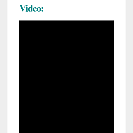
Video: