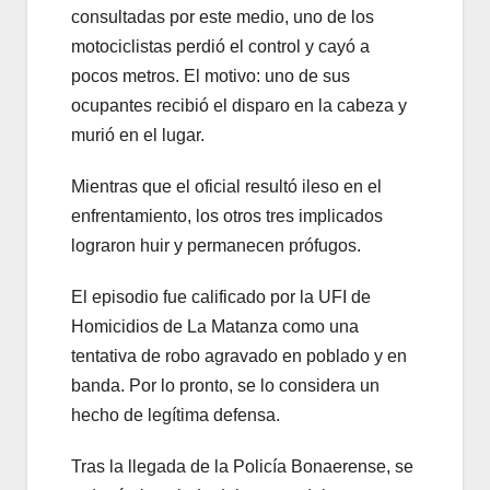
consultadas por este medio, uno de los
motociclistas perdió el control y cayó a
pocos metros. El motivo: uno de sus
ocupantes recibió el disparo en la cabeza y
murió en el lugar.
Mientras que el oficial resultó ileso en el
enfrentamiento, los otros tres implicados
lograron huir y permanecen prófugos.
El episodio fue calificado por la UFI de
Homicidios de La Matanza como una
tentativa de robo agravado en poblado y en
banda. Por lo pronto, se lo considera un
hecho de legítima defensa.
Tras la llegada de la Policía Bonaerense, se