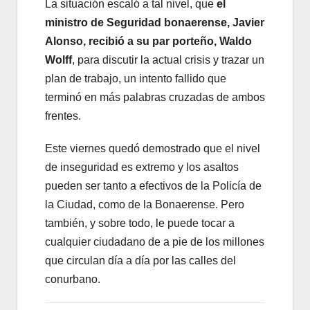
La situación escaló a tal nivel, que
el
ministro de Seguridad bonaerense, Javier
Alonso, recibió a su par porteño, Waldo
Wolff
,
para discutir la actual crisis y trazar un
plan de trabajo, un intento fallido que
terminó en más palabras cruzadas de ambos
frentes.
Este viernes quedó demostrado que el nivel
de inseguridad es extremo y los asaltos
pueden ser tanto a efectivos de la Policía de
la Ciudad, como de la Bonaerense. Pero
también, y sobre todo, le puede tocar a
cualquier ciudadano de a pie de los millones
que circulan día a día por las calles del
conurbano.