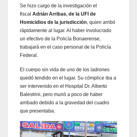
Se hizo cargo de la investigación el
fiscal
Adrián Arribas, de la UFI de
Homicidios de la jurisdicción
, quien arribó
rápidamente al lugar. Al haber involucrado
un efectivo de la Policía Bonaerense,
trabajará en el caso personal de la Policía
Federal.
El cuerpo sin vida de uno de los ladrones
quedó tendido en el lugar. Su cómplice iba a
ser intervenido en el Hospital Dr. Alberto
Balestrini, pero murió a poco de haber
arribado debido a la gravedad del cuadro
que presentaba.