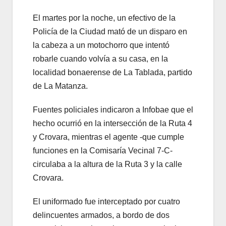
El martes por la noche, un efectivo de la
Policía de la Ciudad mató de un disparo en
la cabeza a un motochorro que intentó
robarle cuando volvía a su casa, en la
localidad bonaerense de La Tablada, partido
de La Matanza.
Fuentes policiales indicaron a Infobae que el
hecho ocurrió en la intersección de la Ruta 4
y Crovara, mientras el agente -que cumple
funciones en la Comisaría Vecinal 7-C-
circulaba a la altura de la Ruta 3 y la calle
Crovara.
El uniformado fue interceptado por cuatro
delincuentes armados, a bordo de dos