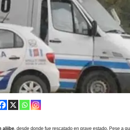
 aljibe
, desde donde fue rescatado en grave estado. Pese a qu