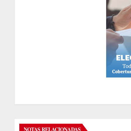
NOTAS RELACIONADAS