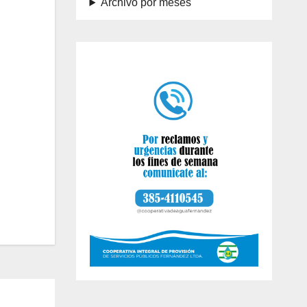
Archivo por meses