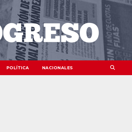
POLÍTICA
NACIONALES