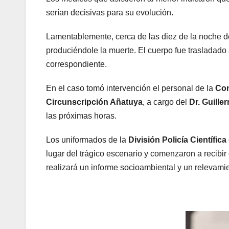
serían decisivas para su evolución.
Lamentablemente, cerca de las diez de la noche d
produciéndole la muerte. El cuerpo fue trasladado 
correspondiente.
En el caso tomó intervención el personal de la
Com
Circunscripción Añatuya
, a cargo del
Dr. Guille
las próximas horas.
Los uniformados de la
División Policía Científic
lugar del trágico escenario y comenzaron a recibir
realizará un informe socioambiental y un relevamien