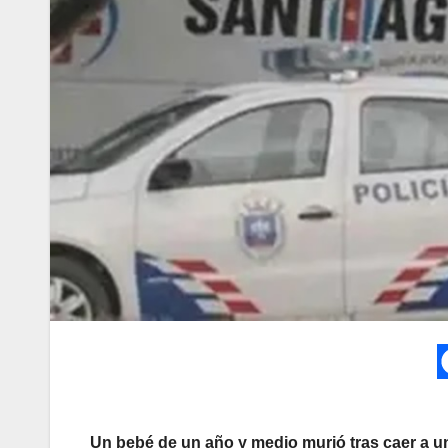
Un bebé de un año y medio murió tras caer a un