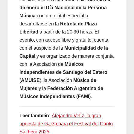
de enero el Día Nacional de la Persona
Música
con un recital especial a
desarrollarse en la
Retreta de Plaza
Libertad
a partir de la 20.30 horas. El
evento, con acceso libre y gratuito, cuenta
con el auspicio de la
Municipalidad de la
Capital
y es organizado de manera conjunta
con la Asociación de
Músicos
Independientes de Santiago del Estero
(
AMUISE
), la Asociación
Música de
Mujeres
y la
Federación Argentina de
Músicos Independientes (FAMI)
.
Leer también:
Alejandro Veliz, la gran
apuesta de Garza para el Festival del Canto
Sachero 2025