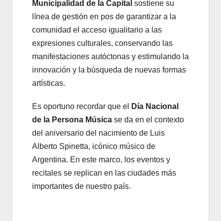
Municipalidad de la Capital
sostiene su
línea de gestión en pos de garantizar a la
comunidad el acceso igualitario a las
expresiones culturales, conservando las
manifestaciones autóctonas y estimulando la
innovación y la búsqueda de nuevas formas
artísticas.
Es oportuno recordar que el
Día Nacional
de la Persona Música
se da en el contexto
del aniversario del nacimiento de Luis
Alberto Spinetta, icónico músico de
Argentina. En este marco, los eventos y
recitales se replican en las ciudades más
importantes de nuestro país.