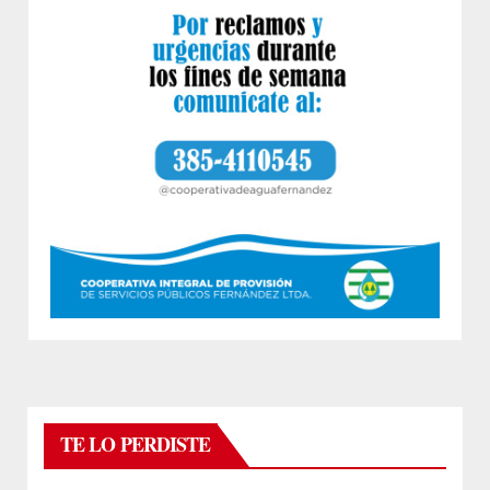
TE LO PERDISTE