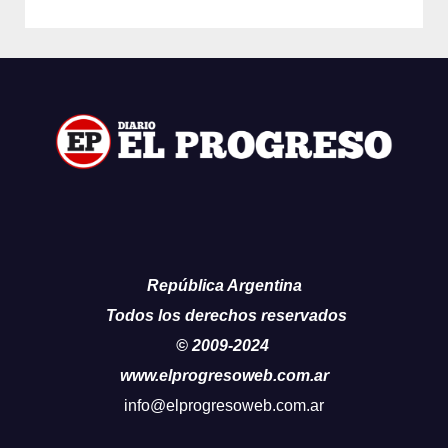
República Argentina
Todos los derechos reservados
© 2009-2024
www.elprogresoweb.com.ar
info@elprogresoweb.com.ar