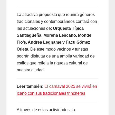
La atractiva propuesta que reunirá géneros
tradicionales y contemporáneos contará con
las actuaciones de:
Orquesta Típica
Santiagueña, Morena Lescano, Monde
Flo’s, Andrea Legname y Facu Gómez
Orieta.
De este modo vecinos y turistas
podrán disfrutar de una amplia variedad de
estilos que refleja la riqueza cultural de
nuestra ciudad.
Leer también:
El carnaval 2025 se vivirá en
Icaño con sus tradicionales trincheras
A través de estas actividades, la